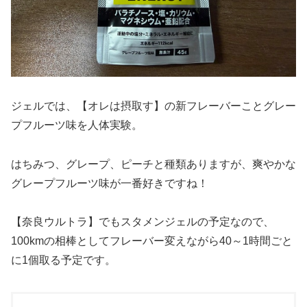
ジェルでは、【オレは摂取す】の新フレーバーことグレー
プフルーツ味を人体実験。
はちみつ、グレープ、ピーチと種類ありますが、爽やかな
グレープフルーツ味が一番好きですね！
【奈良ウルトラ】でもスタメンジェルの予定なので、
100kmの相棒としてフレーバー変えながら40～1時間ごと
に1個取る予定です。