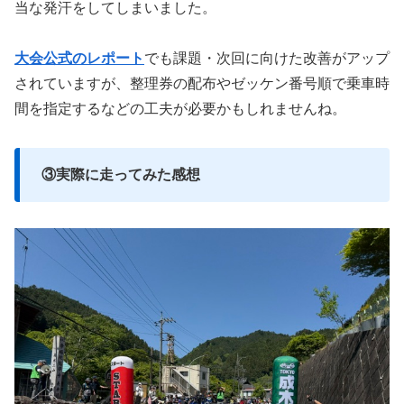
当な発汗をしてしまいました。
大会公式のレポート
でも課題・次回に向けた改善がアップ
されていますが、整理券の配布やゼッケン番号順で乗車時
間を指定するなどの工夫が必要かもしれませんね。
③実際に走ってみた感想