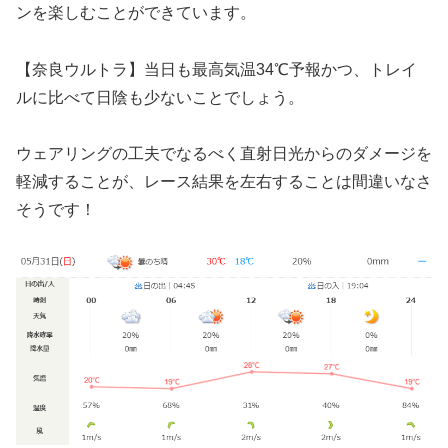
ンを楽しむことができています。
【奈良ウルトラ】当日も最高気温34℃予報かつ、トレイ
ルに比べて日陰も少ないことでしょう。
ウェアリングの工夫でなるべく直射日光からのダメージを
軽減することが、レース結果を左右することは間違いなさ
そうです！