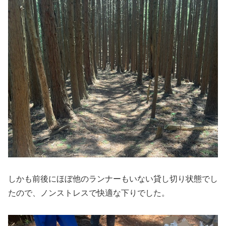
しかも前後にほぼ他のランナーもいない貸し切り状態でし
たので、ノンストレスで快適な下りでした。