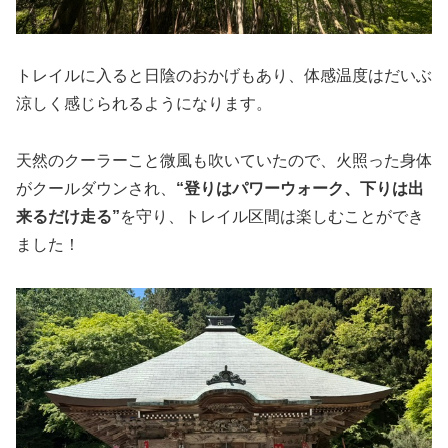
トレイルに入ると日陰のおかげもあり、体感温度はだいぶ
涼しく感じられるようになります。
天然のクーラーこと微風も吹いていたので、火照った身体
がクールダウンされ、
“登りはパワーウォーク、下りは出
来るだけ走る”
を守り、トレイル区間は楽しむことができ
ました！