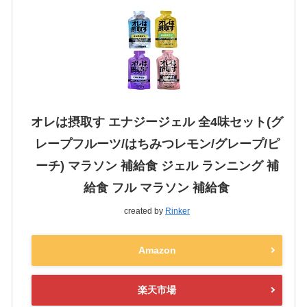
オレは摂取す エナジージェル 全4味セット(グ
レープフルーツ/はちみつレモン/グレープ/ピ
ーチ) マラソン 補給食 ジェル ランニング 補
給食 フル マラソン 補給食
created by
Rinker
Amazon
楽天市場