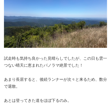
試走時も気持ち良かった見晴らしでしたが、この日も雲一
つない晴天に恵まれたパノラマ絶景でした！
あまり長居すると、後続ランナーが次々と来るため、数分
で退散。
あとは登ってきた道をほぼ下るのみ。