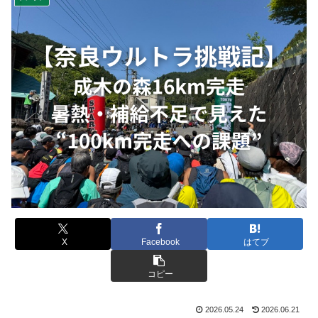
X
Facebook
はてブ
コピー
2026.05.24
2026.06.21