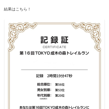
結果はこちら！