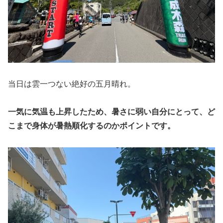
当日は雲一つない絶好の五月晴れ。
一気に気温も上昇したため、暑さに弱い自分にとって、ど
こまで身体が暑熱順化するのかポイントです。