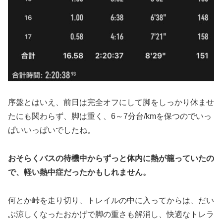
序盤とはいえ、前日は完全オフにして脚をしっかり休ませ
たにも関わらず、脚は重く、6～7分台/kmを保つのでいっ
ぱいいっぱいでしたね。
おそらくバスの待機中からずっと体内に熱が籠っていたの
で、軽い熱中症だったかもしれません。
何とか峠を走り切り、トレイルの中に入ってからは、だい
ぶ涼しくなったおかげで脚の重さも解消し、快適なトレラ