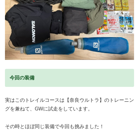
今回の装備
実はこのトレイルコースは【奈良ウルトラ】のトレーニン
グを兼ねて、GWに試走をしています。
その時とほぼ同じ装備で今回も挑みました！