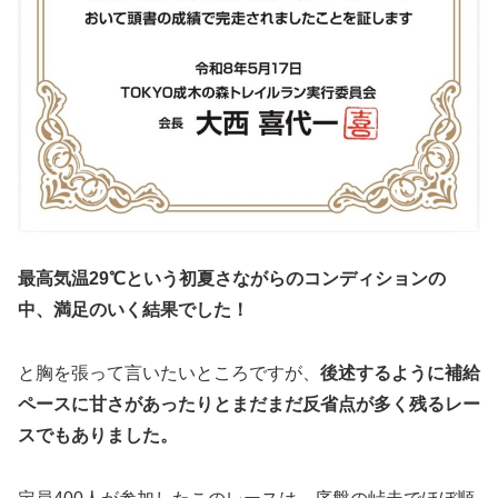
最高気温29℃という初夏さながらのコンディションの
中、満足のいく結果でした！
と胸を張って言いたいところですが、
後述するように補給
ペースに甘さがあったりとまだまだ反省点が多く残るレー
スでもありました。