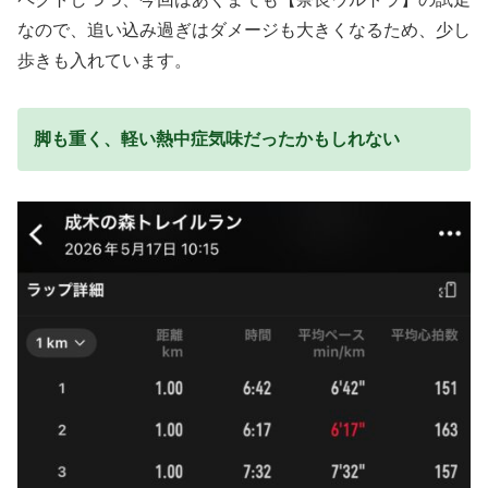
なので、追い込み過ぎはダメージも大きくなるため、少し
歩きも入れています。
脚も重く、軽い熱中症気味だったかもしれない