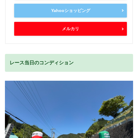
Yahooショッピング
メルカリ
レース当日のコンディション