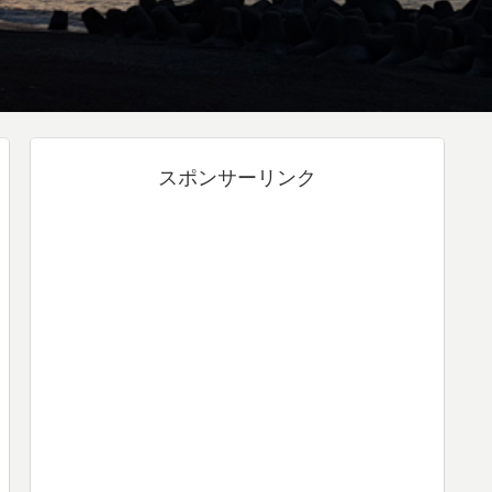
スポンサーリンク