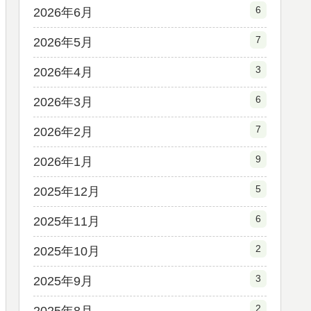
6
2026年6月
7
2026年5月
3
2026年4月
6
2026年3月
7
2026年2月
9
2026年1月
5
2025年12月
6
2025年11月
2
2025年10月
3
2025年9月
2
2025年8月