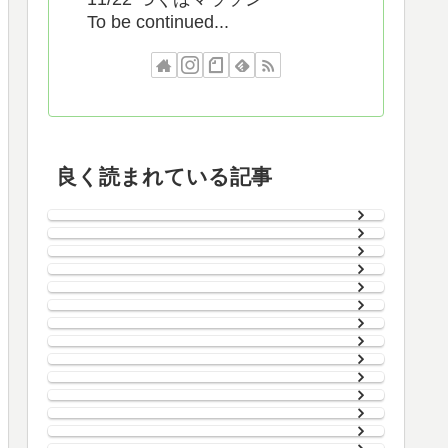
To be continued...
良く読まれている記事