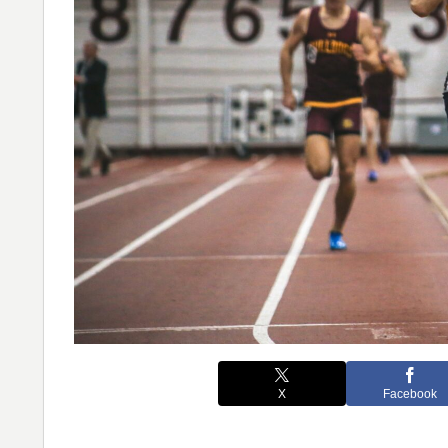
X
Facebook