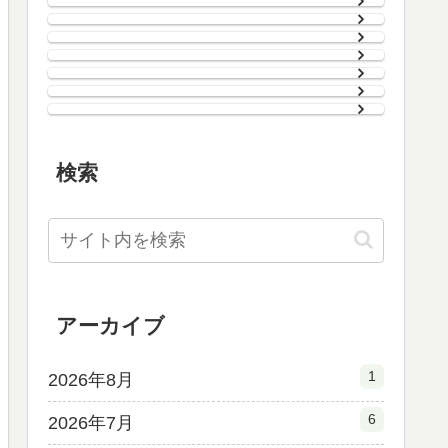
検索
アーカイブ
1
2026年8月
6
2026年7月