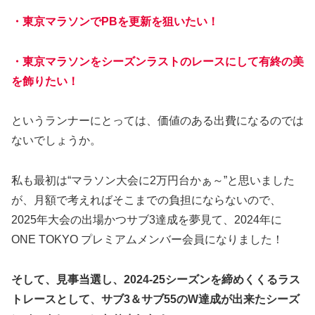
・東京マラソンでPBを更新を狙いたい！
・東京マラソンをシーズンラストのレースにして有終の美
を飾りたい！
というランナーにとっては、価値のある出費になるのでは
ないでしょうか。
私も最初は“マラソン大会に2万円台かぁ～”と思いました
が、月額で考えればそこまでの負担にならないので、
2025年大会の出場かつサブ3達成を夢見て、2024年に
ONE TOKYO プレミアムメンバー会員になりました！
そして、見事当選し、2024-25シーズンを締めくくるラス
トレースとして、サブ3＆サブ55のW達成が出来たシーズ