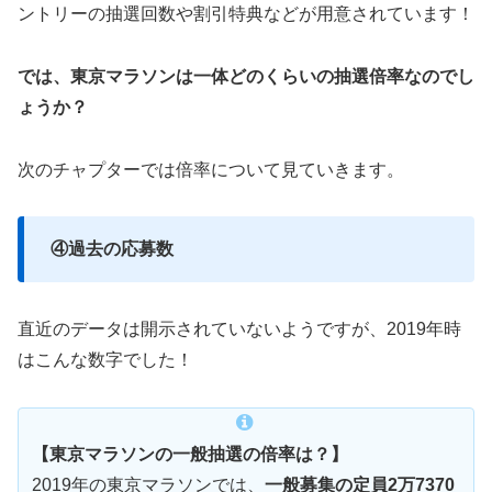
ントリーの抽選回数や割引特典などが用意されています！
では、東京マラソンは一体どのくらいの抽選倍率なのでし
ょうか？
次のチャプターでは倍率について見ていきます。
④過去の応募数
直近のデータは開示されていないようですが、2019年時
はこんな数字でした！
【東京マラソンの一般抽選の倍率は？】
2019年の東京マラソンでは、
一般募集の定員2万7370