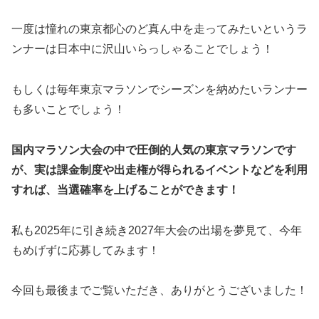
一度は憧れの東京都心のど真ん中を走ってみたいというラ
ンナーは日本中に沢山いらっしゃることでしょう！
もしくは毎年東京マラソンでシーズンを納めたいランナー
も多いことでしょう！
国内マラソン大会の中で圧倒的人気の東京マラソンです
が、実は課金制度や出走権が得られるイベントなどを利用
すれば、当選確率を上げることができます！
私も2025年に引き続き2027年大会の出場を夢見て、今年
もめげずに応募してみます！
今回も最後までご覧いただき、ありがとうございました！