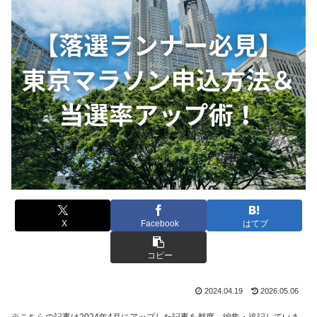
X
Facebook
はてブ
コピー
2024.04.19
2026.05.06