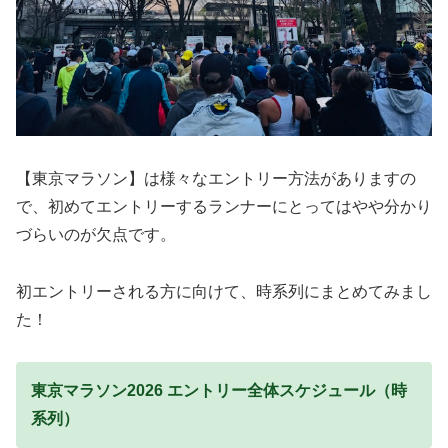
【東京マラソン】は様々なエントリー方法がありますの
で、初めてエントリーするランナーにとってはやや分かり
づらいのが欠点です。
初エントリーされる方に向けて、時系列にまとめてみまし
た！
東京マラソン2026 エントリー全体スケジュール（時
系列）