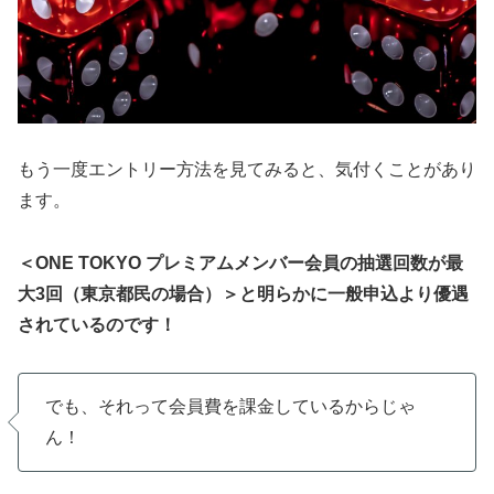
もう一度エントリー方法を見てみると、気付くことがあり
ます。
＜ONE TOKYO プレミアムメンバー会員の抽選回数が最
大3回（東京都民の場合）＞と明らかに一般申込より優遇
されているのです！
でも、それって会員費を課金しているからじゃ
ん！