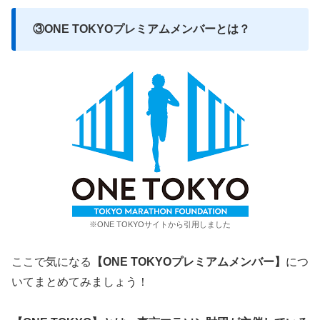
③ONE TOKYOプレミアムメンバーとは？
※ONE TOKYOサイトから引用しました
ここで気になる
【ONE TOKYOプレミアムメンバー】
につ
いてまとめてみましょう！