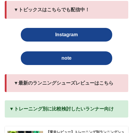
▼トピックスはこちらでも配信中！
Instagram
note
▼最新のランニングシューズレビューはこちら
▼トレーニング別に比較検討したいランナー向け
【実走レビュー】トレーニング別ランニングシュ