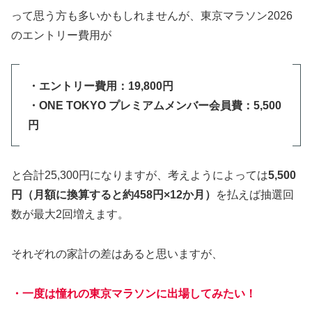
って思う方も多いかもしれませんが、東京マラソン2026
のエントリー費用が
・エントリー費用：19,800円
・ONE TOKYO プレミアムメンバー会員費：5,500
円
と合計25,300円になりますが、考えようによっては
5,500
円（月額に換算すると約458円×12か月）
を払えば抽選回
数が最大2回増えます。
それぞれの家計の差はあると思いますが、
・一度は憧れの東京マラソンに出場してみたい！