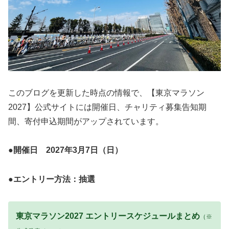
このブログを更新した時点の情報で、【東京マラソン
2027】公式サイトには開催日、チャリティ募集告知期
間、寄付申込期間がアップされています。
●開催日 2027年3月7日（日）
●エントリー方法：抽選
東京マラソン2027 エントリースケジュールまとめ
（※