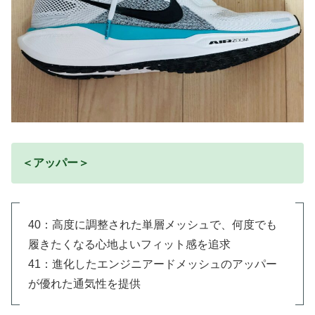
＜アッパー＞
40：高度に調整された単層メッシュで、何度でも
履きたくなる心地よいフィット感を追求
41：進化したエンジニアードメッシュのアッパー
が優れた通気性を提供