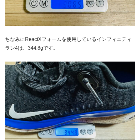
ちなみにReactXフォームを使用しているインフィニティ
ラン4は、344.8gです。