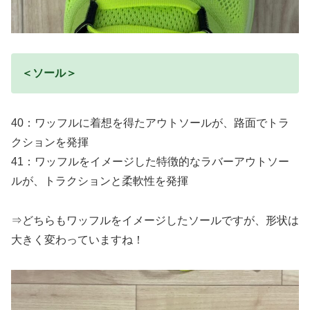
＜ソール＞
40：ワッフルに着想を得たアウトソールが、路面でトラ
クションを発揮
41：ワッフルをイメージした特徴的なラバーアウトソー
ルが、トラクションと柔軟性を発揮
⇒どちらもワッフルをイメージしたソールですが、形状は
大きく変わっていますね！