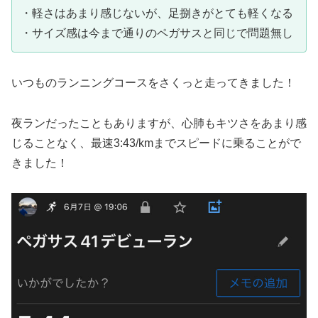
・軽さはあまり感じないが、足捌きがとても軽くなる
・サイズ感は今まで通りのペガサスと同じで問題無し
いつものランニングコースをさくっと走ってきました！
夜ランだったこともありますが、心肺もキツさをあまり感
じることなく、最速3:43/kmまでスピードに乗ることがで
きました！