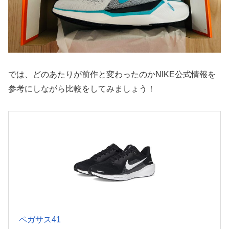
では、どのあたりが前作と変わったのかNIKE公式情報を
参考にしながら比較をしてみましょう！
ペガサス41