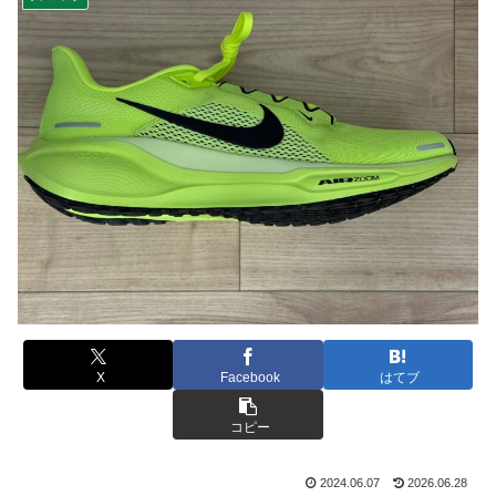
X
Facebook
はてブ
コピー
2024.06.07
2026.06.28