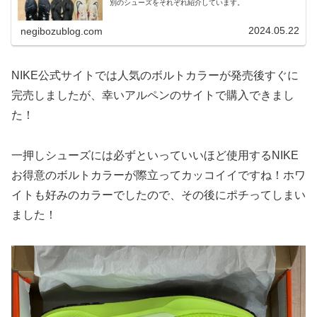
別のシューズをそれぞれ紹介しています。
2024.05.22
negibozublog.com
NIKE公式サイトでは人気のボルトカラーが発売後すぐに
完売しましたが、幸いアルペンのサイトで購入できまし
た！
一押しシューズには必ずといっていいほど使用するNIKE
お得意のボルトカラーが際立ってカッコイイですね！ホワ
イトも好みのカラーでしたので、その後にポチってしまい
ました！