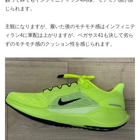
じられます。
主観になりますが、履いた後のモチモチ感はインフィニテ
ィラン4に軍配は上がりますが、ペガサス41も決して劣ら
ずのモチモチ感のクッション性を感じられます。