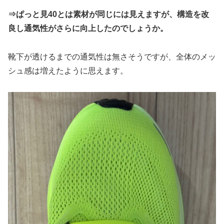
⇒ぱっと見40とは素材が同じには見えますが、構造を改
良し通気性がさらに向上したのでしょうか。
靴下が透けるまでの通気性は無さそうですが、全体のメッ
シュ感は増えたように思えます。