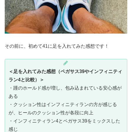
その前に、初めて41に足を入れてみた感想です！
＜足を入れてみた感想（ペガサス39やインフィニティ
ラン4と比較）
＞
・踵のホールド感が増し、包み込まれている安心感が
ある
・クッション性はインフィニティランの方が感じる
が、ヒールのクッション性が各段に向上
・インフィニティラン4とペガサス39をミックスした
感じ