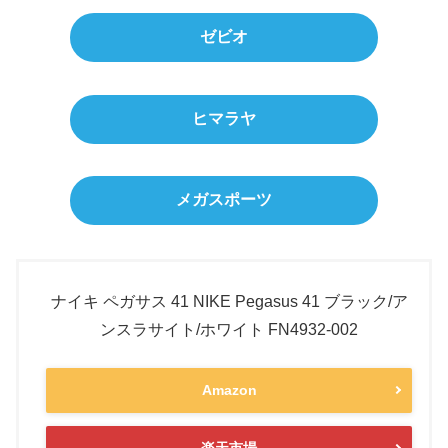
ゼビオ
ヒマラヤ
メガスポーツ
ナイキ ペガサス 41 NIKE Pegasus 41 ブラック/ア
ンスラサイト/ホワイト FN4932-002
Amazon
楽天市場