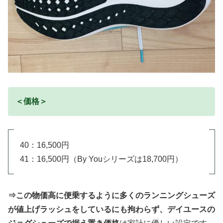
＜価格＞
40：16,500円
41：16,500円（By Youシリーズは18,700円）
⇒この物価高に便乗するように多くのランニングシューズ
が値上げラッシュをしているにも拘わらず、デイユースの