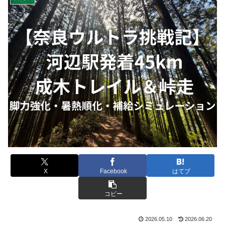
X
Facebook
はてブ
コピー
2026.05.10
2026.06.20