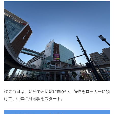
試走当日は、始発で河辺駅に向かい、荷物をロッカーに預
けて、6:30に河辺駅をスタート。