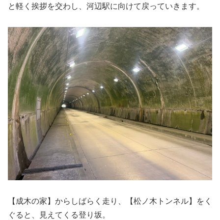
と軽く挨拶を交わし、河辺駅に向けて戻っていきます。
【成木の家】からしばらく走り、【松ノ木トンネル】をく
ぐると、見えてくる登り坂。