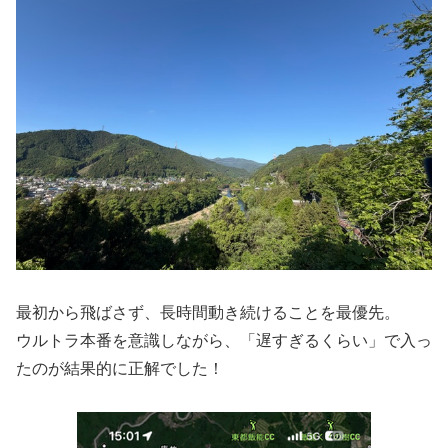
最初から飛ばさず、長時間動き続けることを最優先。
ウルトラ本番を意識しながら、「遅すぎるくらい」で入っ
たのが結果的に正解でした！