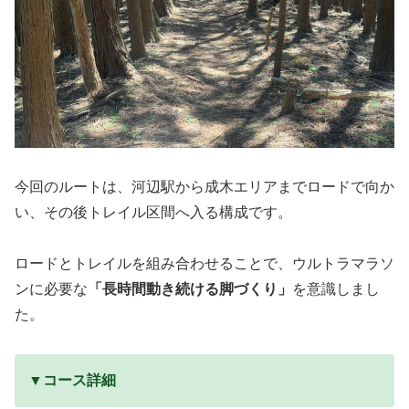
今回のルートは、河辺駅から成木エリアまでロードで向か
い、その後トレイル区間へ入る構成です。
ロードとトレイルを組み合わせることで、ウルトラマラソ
ンに必要な
「長時間動き続ける脚づくり」
を意識しまし
た。
▼コース詳細