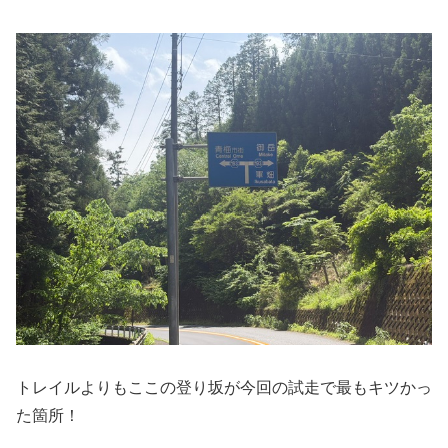
トレイルよりもここの登り坂が今回の試走で最もキツかっ
た箇所！