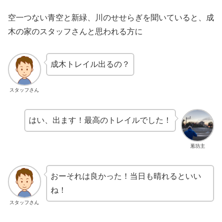
空一つない青空と新緑、川のせせらぎを聞いていると、成
木の家のスタッフさんと思われる方に
成木トレイル出るの？
スタッフさん
はい、出ます！最高のトレイルでした！
葱坊主
おーそれは良かった！当日も晴れるといい
ね！
スタッフさん