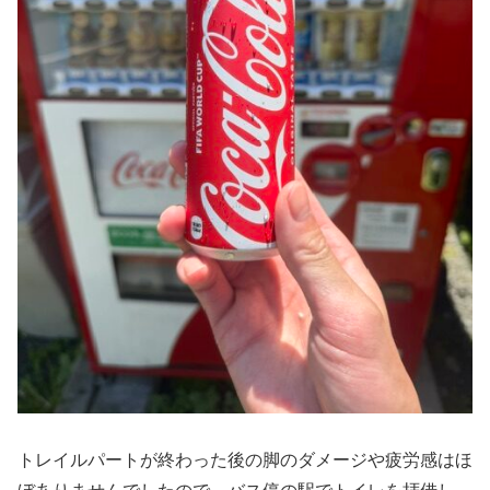
トレイルパートが終わった後の脚のダメージや疲労感はほ