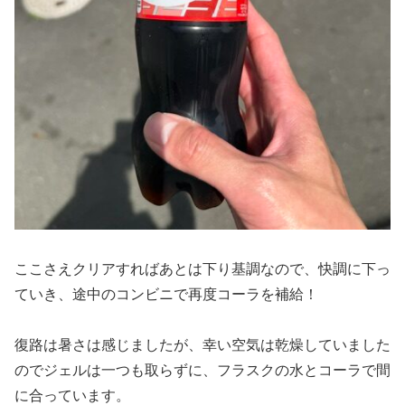
ここさえクリアすればあとは下り基調なので、快調に下っ
ていき、途中のコンビニで再度コーラを補給！
復路は暑さは感じましたが、幸い空気は乾燥していました
のでジェルは一つも取らずに、フラスクの水とコーラで間
に合っています。