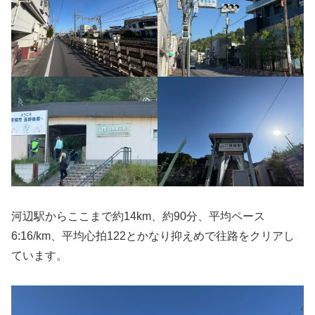
河辺駅からここまで約14km、約90分、平均ペース
6:16/km、平均心拍122とかなり抑えめで往路をクリアし
ています。