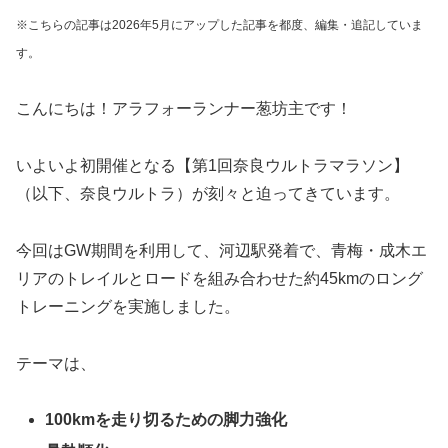
※こちらの記事は2026年5月にアップした記事を都度、編集・追記していま
す。
こんにちは！アラフォーランナー葱坊主です！
いよいよ初開催となる【第1回奈良ウルトラマラソン】
（以下、奈良ウルトラ）が刻々と迫ってきています。
今回はGW期間を利用して、河辺駅発着で、青梅・成木エ
リアのトレイルとロードを組み合わせた約45kmのロング
トレーニングを実施しました。
テーマは、
100kmを走り切るための脚力強化