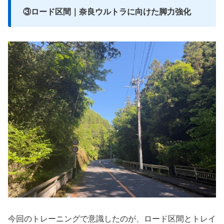
③ロード区間｜奈良ウルトラに向けた脚力強化
今回のトレーニングで意識したのが、ロード区間とトレイ