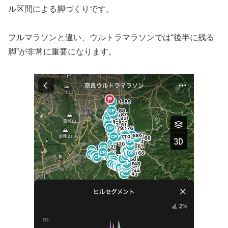
ル区間による脚づくりです。
フルマラソンと違い、ウルトラマラソンでは“後半に残る
脚”が非常に重要になります。