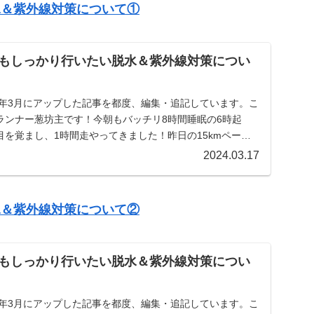
水＆紫外線対策について①
もしっかり行いたい脱水＆紫外線対策につい
4年3月にアップした記事を都度、編集・追記しています。こ
ランナー葱坊主です！今朝もバッチリ8時間睡眠の6時起
を覚まし、1時間走やってきました！昨日の15kmペース
2024.03.17
水＆紫外線対策について②
もしっかり行いたい脱水＆紫外線対策につい
4年3月にアップした記事を都度、編集・追記しています。こ