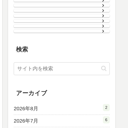
検索
アーカイブ
2
2026年8月
6
2026年7月