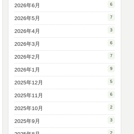
6
2026年6月
7
2026年5月
3
2026年4月
6
2026年3月
7
2026年2月
9
2026年1月
5
2025年12月
6
2025年11月
2
2025年10月
3
2025年9月
2
2025年8月