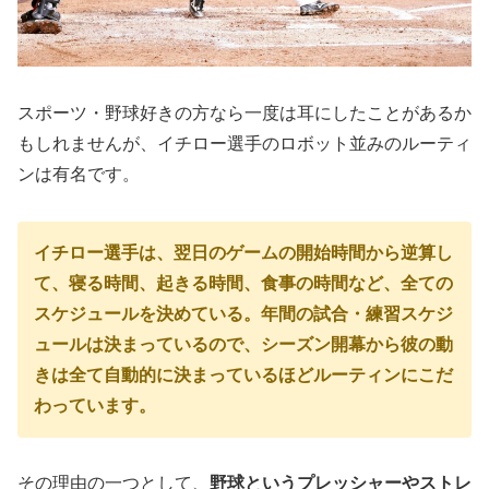
スポーツ・野球好きの方なら一度は耳にしたことがあるか
もしれませんが、イチロー選手のロボット並みのルーティ
ンは有名です。
イチロー選手は、翌日のゲームの開始時間から逆算し
て、寝る時間、起きる時間、食事の時間など、全ての
スケジュールを決めている。年間の試合・練習スケジ
ュールは決まっているので、シーズン開幕から彼の動
きは全て自動的に決まっているほどルーティンにこだ
わっています。
その理由の一つとして、
野球というプレッシャーやストレ