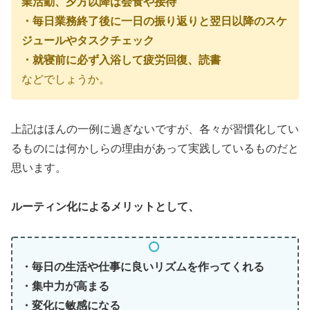
業活動、夕方以降は会食や接待
・毎日業務終了後に一日の振り返りと翌日以降のスケ
ジュールやタスクチェック
・就寝前に必ず入浴して疲労回復、読書
などでしょうか。
上記はほんの一例に過ぎないですが、各々が習慣化してい
るものには何かしらの理由があって実践しているものだと
思います。
ルーティン化によるメリットとして、
・毎日の生活や仕事に良いリズムを作ってくれる
・集中力が高まる
・変化に敏感になる