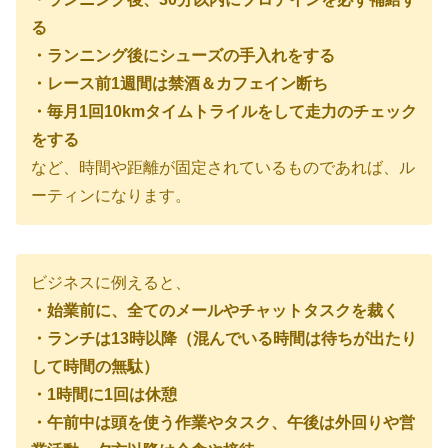
る
・ランニング後にシューズの手入れをする
・レース前1週間は禁酒＆カフェイン断ち
・毎月1回10kmタイムトライルをして走力のチェック
をする
など、時間や距離が固定されているものであれば、ル
ーティンになります。
ビジネスに例えると、
・始業前に、全てのメールやチャットタスクを裁く
・ランチは13時以降（混んでいる時間は待ちが出たり
して時間の無駄）
・1時間に1回は休憩
・午前中は頭を使う作業やタスク、午後は外回りや営