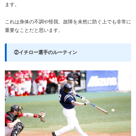
ます。
これは身体の不調や怪我、故障を未然に防ぐ上でも非常に
重要なことだと思います。
②イチロー選手のルーティン