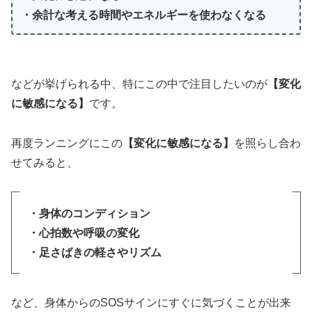
・余計な考える時間やエネルギーを使わなくなる
などが挙げられる中、特にこの中で注目したいのが
【変化
に敏感になる】
です。
再度ランニングにこの
【変化に敏感になる】
を照らし合わ
せてみると、
・身体のコンディション
・心拍数や呼吸の変化
・足さばきの軽さやリズム
など、身体からのSOSサインにすぐに気づくことが出来