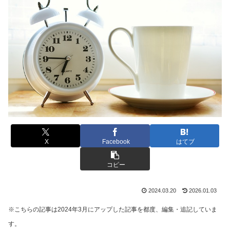
X
Facebook
はてブ
コピー
2024.03.20
2026.01.03
※こちらの記事は2024年3月にアップした記事を都度、編集・追記していま
す。