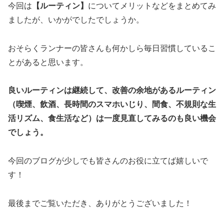
今回は
【ルーティン】
についてメリットなどをまとめてみ
ましたが、いかがでしたでしょうか。
おそらくランナーの皆さんも何かしら毎日習慣しているこ
とがあると思います。
良いルーティンは継続して、改善の余地があるルーティン
（喫煙、飲酒、長時間のスマホいじり、間食、不規則な生
活リズム、食生活など）は一度見直してみるのも良い機会
でしょう。
今回のブログが少しでも皆さんのお役に立てば嬉しいで
す！
最後までご覧いただき、ありがとうございました！