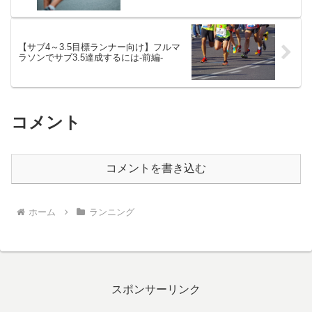
【サブ4～3.5目標ランナー向け】フルマ
ラソンでサブ3.5達成するには-前編-
コメント
コメントを書き込む
ホーム
ランニング
スポンサーリンク