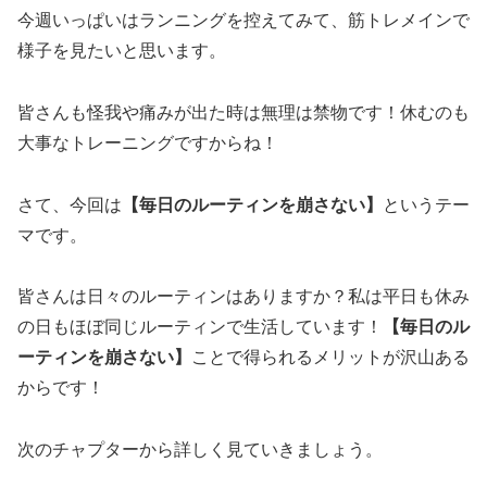
今週いっぱいはランニングを控えてみて、筋トレメインで
様子を見たいと思います。
皆さんも怪我や痛みが出た時は無理は禁物です！休むのも
大事なトレーニングですからね！
さて、今回は
【毎日のルーティンを崩さない】
というテー
マです。
皆さんは日々のルーティンはありますか？私は平日も休み
の日もほぼ同じルーティンで生活しています！
【毎日のル
ーティンを崩さない】
ことで得られるメリットが沢山ある
からです！
次のチャプターから詳しく見ていきましょう。