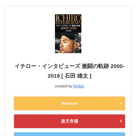
イチロー・インタビューズ 激闘の軌跡 2000-
2019 [ 石田 雄太 ]
created by
Rinker
Amazon
楽天市場