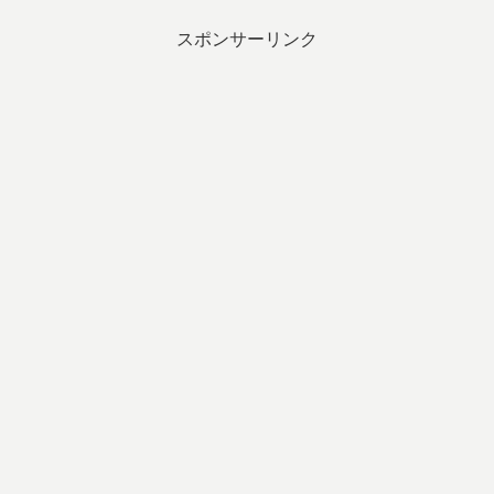
スポンサーリンク