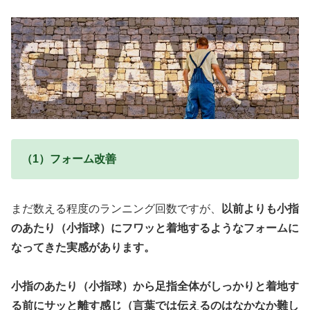
（1）フォーム改善
まだ数える程度のランニング回数ですが、
以前よりも小指
のあたり（小指球）にフワッと着地するようなフォームに
なってきた実感があります。
小指のあたり（小指球）から足指全体がしっかりと着地す
る前にサッと離す感じ（言葉では伝えるのはなかなか難し