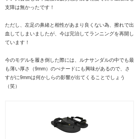
支障は無かったです！
ただし、左足の鼻緒と相性があまり良くない為、擦れで出
血してしまいましたが、今は完治してランニングを再開し
ています！
今のモデルを履き倒した際には、ルナサンダルの中でも最
も薄い厚さ（9mm）のべナードにも興味があるので、さ
すがに9mmは何かしらの影響が出てくることでしょう
（笑）