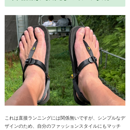
これは直接ランニングには関係無いですが、シンプルなデ
ザインのため、自分のファッションスタイルにもマッチ