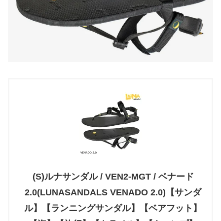
(S)ルナサンダル / VEN2-MGT / ベナード
2.0(LUNASANDALS VENADO 2.0)【サンダ
ル】【ランニングサンダル】【ベアフット】