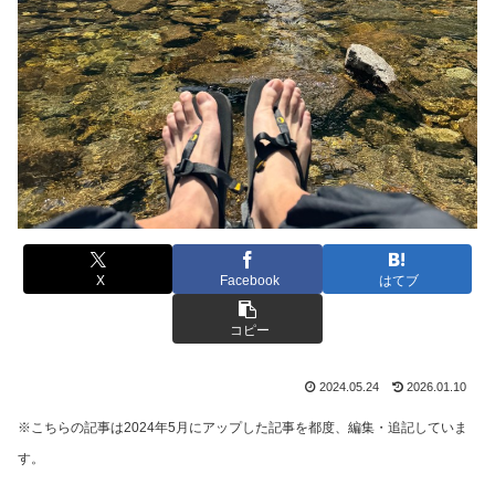
X
Facebook
はてブ
コピー
2024.05.24
2026.01.10
※こちらの記事は2024年5月にアップした記事を都度、編集・追記していま
す。