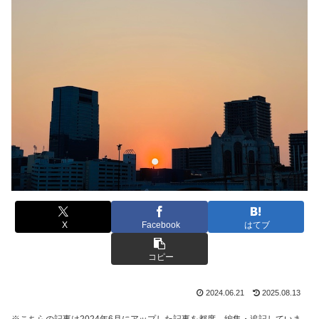
X
Facebook
はてブ
コピー
2024.06.21
2025.08.13