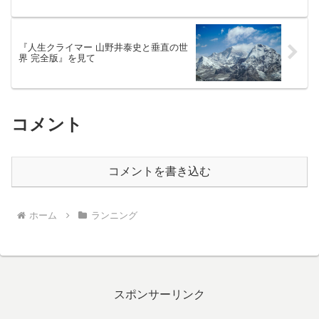
『人生クライマー 山野井泰史と垂直の世
界 完全版』を見て
コメント
コメントを書き込む
ホーム
ランニング
スポンサーリンク