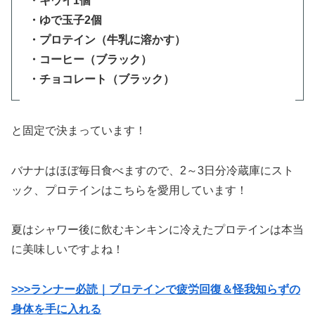
・キウイ1個
・ゆで玉子2個
・プロテイン（牛乳に溶かす）
・コーヒー（ブラック）
・チョコレート（ブラック）
と固定で決まっています！
バナナはほぼ毎日食べますので、2～3日分冷蔵庫にスト
ック、プロテインはこちらを愛用しています！
夏はシャワー後に飲むキンキンに冷えたプロテインは本当
に美味しいですよね！
>>>ランナー必読｜プロテインで疲労回復＆怪我知らずの
身体を手に入れる