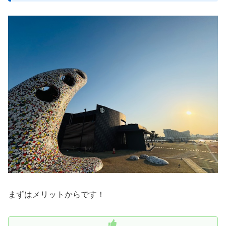
まずはメリットからです！