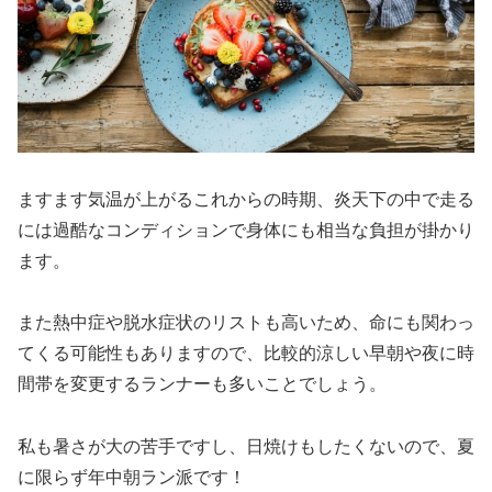
ますます気温が上がるこれからの時期、炎天下の中で走る
には過酷なコンディションで身体にも相当な負担が掛かり
ます。
また熱中症や脱水症状のリストも高いため、命にも関わっ
てくる可能性もありますので、比較的涼しい早朝や夜に時
間帯を変更するランナーも多いことでしょう。
私も暑さが大の苦手ですし、日焼けもしたくないので、夏
に限らず年中朝ラン派です！