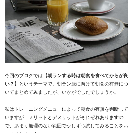
今回のブログでは
【朝ランする時は朝食を食べてからが良
い？】
というテーマで、朝ラン派に向けて朝食の有無につ
いてまとめてみましたが、いかがでしたでしょうか。
私はトレーニングメニューによって朝食の有無を判断して
いますが、メリットとデメリットがそれぞれありますの
で、あまり無理のない範囲で少しずつ試してみることをお