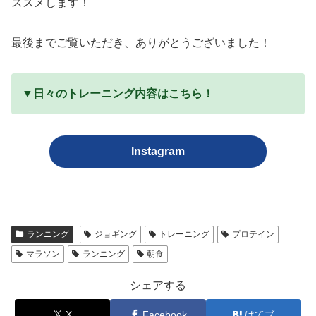
ススメします！
最後までご覧いただき、ありがとうございました！
▼日々のトレーニング内容はこちら！
Instagram
ランニング
ジョギング
トレーニング
プロテイン
マラソン
ランニング
朝食
シェアする
X
Facebook
はてブ