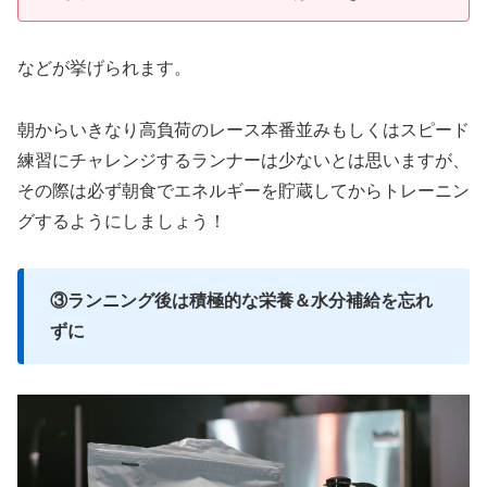
などが挙げられます。
朝からいきなり高負荷のレース本番並みもしくはスピード
練習にチャレンジするランナーは少ないとは思いますが、
その際は必ず朝食でエネルギーを貯蔵してからトレーニン
グするようにしましょう！
③ランニング後は積極的な栄養＆水分補給を忘れ
ずに