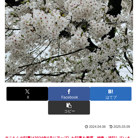
X
Facebook
はてブ
コピー
2024.04.06
2025.03.09