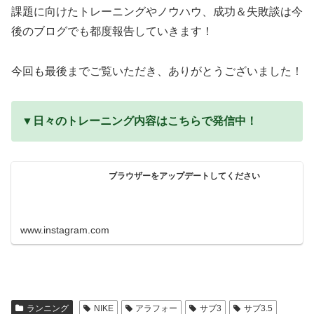
課題に向けたトレーニングやノウハウ、成功＆失敗談は今
後のブログでも都度報告していきます！
今回も最後までご覧いただき、ありがとうございました！
▼日々のトレーニング内容はこちらで発信中！
ブラウザーをアップデートしてください
www.instagram.com
ランニング
NIKE
アラフォー
サブ3
サブ3.5