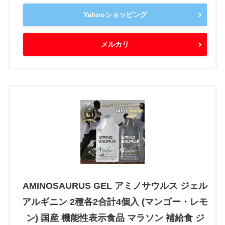
Yahooショッピング
メルカリ
AMINOSAURUS GEL アミノサウルス ジェル
アルギニン 2種各2合計4個入 (マンゴー・レモ
ン) 国産 機能性表示食品 マラソン 補給食 ジ