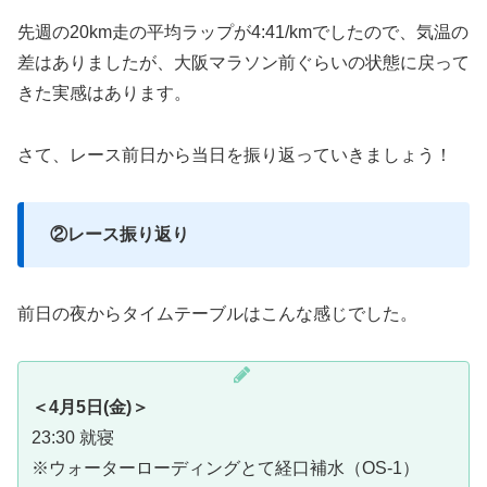
先週の20km走の平均ラップが4:41/kmでしたので、気温の
差はありましたが、大阪マラソン前ぐらいの状態に戻って
きた実感はあります。
さて、レース前日から当日を振り返っていきましょう！
②レース振り返り
前日の夜からタイムテーブルはこんな感じでした。
＜4月5日(金)＞
23:30 就寝
※ウォーターローディングとて経口補水（OS-1）