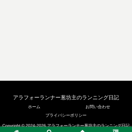
アラフォーランナー葱坊主のランニング日記
ホーム
お問い合わせ
プライバシーポリシー
Copyright © 2024-2026 アラフォーランナー葱坊主のランニング日記