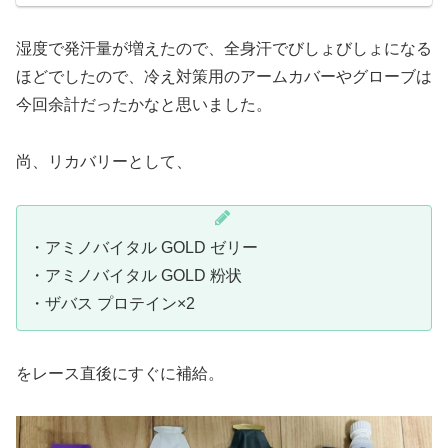
湿度で発汗量が増えたので、全身汗でびしょびしょになる
ほどでしたので、冷え対策用のアームカバーやグローブは
今回余計だったかなと思いました。
尚、リカバリーとして、
・アミノバイタル GOLD ゼリー
・アミノバイタル GOLD 粉状
・ザバス プロテイン×2
をレース直後にすぐに補給。