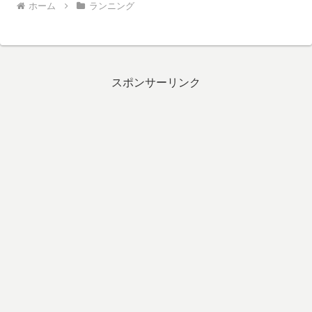
ホーム
ランニング
スポンサーリンク