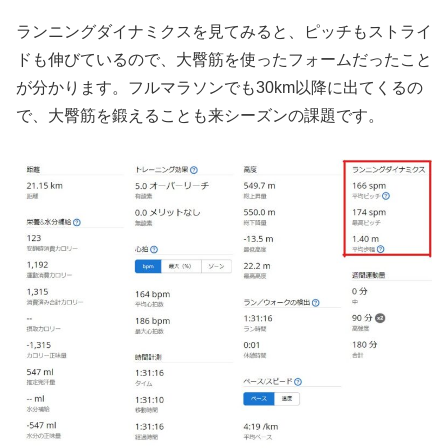
ランニングダイナミクスを見てみると、ピッチもストライ
ドも伸びているので、大臀筋を使ったフォームだったこと
が分かります。フルマラソンでも30km以降に出てくるの
で、大臀筋を鍛えることも来シーズンの課題です。