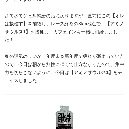
さてさてジェル補給の話に戻りますが、直前にこの
【オレ
は接種す】
を補給し、レース終盤の8km地点で、
【アミノ
サウルス1】
を接種し、カフェインも一緒に補給しまし
た！
春の陽気のせいか、年度末＆新年度で疲れが溜まっていた
ので、今日は朝から無性に眠くて仕方なかったので、集中
力を切らさないように、今日は
【アミノサウルス1】
をチ
ョイスしました！