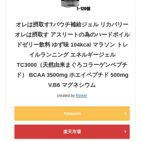
オレは摂取すTパウチ補給ジェル リカバリー
オレは摂取す アスリートの為のハードボイル
ドゼリー飲料 ゆず味 104kcal マラソン トレ
イルランニング エネルギージェル
TC3000（天然由来まぐろコラーゲンペプチ
ド） BCAA 3500mg ホエイペプチド 500mg
V.B6 マグネシウム
created by
Rinker
Amazon
楽天市場