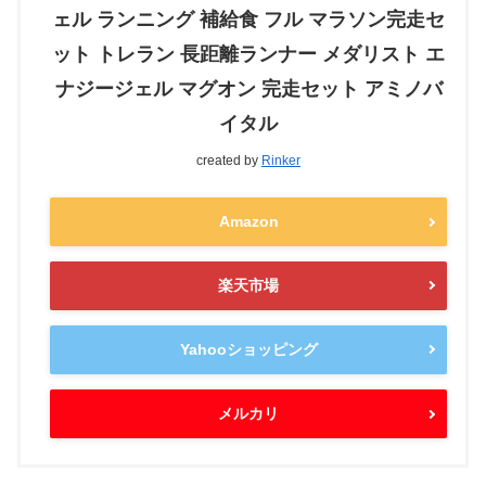
ェル ランニング 補給食 フル マラソン完走セ
ット トレラン 長距離ランナー メダリスト エ
ナジージェル マグオン 完走セット アミノバ
イタル
created by
Rinker
Amazon
楽天市場
Yahooショッピング
メルカリ