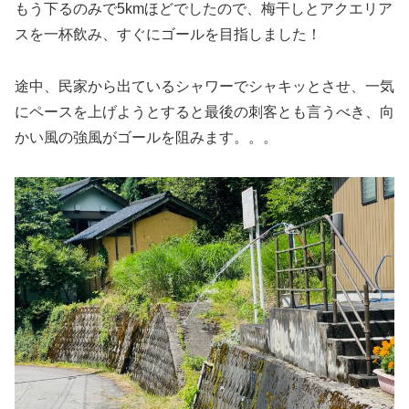
もう下るのみで5kmほどでしたので、梅干しとアクエリア
スを一杯飲み、すぐにゴールを目指しました！
途中、民家から出ているシャワーでシャキッとさせ、一気
にペースを上げようとすると最後の刺客とも言うべき、向
かい風の強風がゴールを阻みます。。。