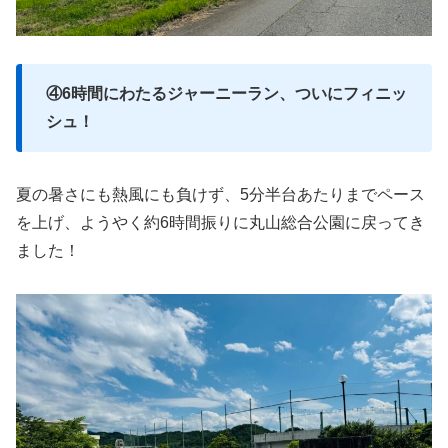
④6時間にわたるジャーニーラン、ついにフィニッ
シュ！
夏の暑さにも熱風にも負けず、5分半台あたりまでペース
を上げ、ようやく約6時間振りに丸山総合公園に戻ってき
ました！