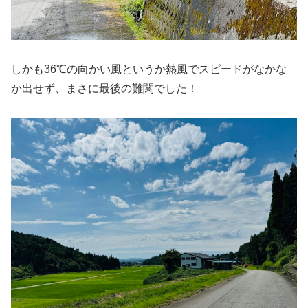
しかも36℃の向かい風というか熱風でスピードがなかな
か出せず、まさに最後の難関でした！