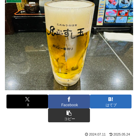
X
Facebook
はてブ
コピー
2024.07.11
2025.05.24