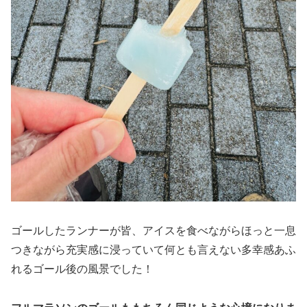
ゴールしたランナーが皆、アイスを食べながらほっと一息
つきながら充実感に浸っていて何とも言えない多幸感あふ
れるゴール後の風景でした！