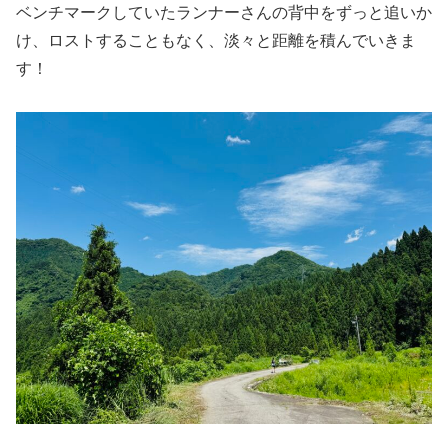
ベンチマークしていたランナーさんの背中をずっと追いか
け、ロストすることもなく、淡々と距離を積んでいきま
す！