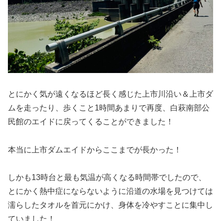
とにかく気が遠くなるほど長く感じた上市川沿い＆上市ダ
ムを走ったり、歩くこと1時間あまりで再度、白萩南部公
民館のエイドに戻ってくることができました！
本当に上市ダムエイドからここまでが長かった！
しかも13時台と最も気温が高くなる時間帯でしたので、
とにかく熱中症にならないように沿道の水場を見つけては
濡らしたタオルを首元にかけ、身体を冷やすことに集中し
ていました！