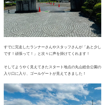
すでに完走したランナーさんやスタッフさんが「あと少し
です！頑張って！」と次々に声を掛けてくれます！
そしてようやく見えてきたスタート地点の丸山総合公園の
入り口に入り、ゴールゲートが見えてきました！