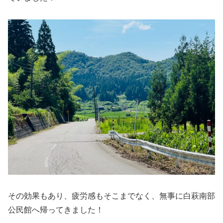
その効果もあり、疲労感もそこまでなく、無事に白萩南部
公民館へ帰ってきました！