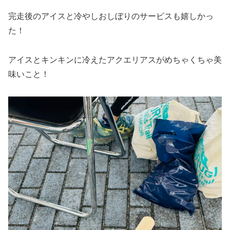
完走後のアイスと冷やしおしぼりのサービスも嬉しかっ
た！
アイスとキンキンに冷えたアクエリアスがめちゃくちゃ美
味いこと！