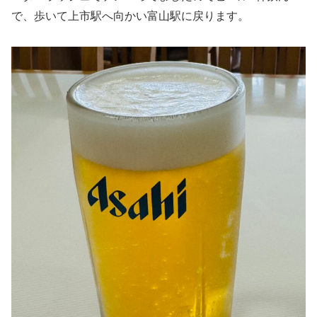
で、歩いて上市駅へ向かい富山駅に戻ります。