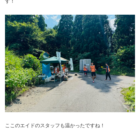
す！
ここのエイドのスタッフも温かったですね！