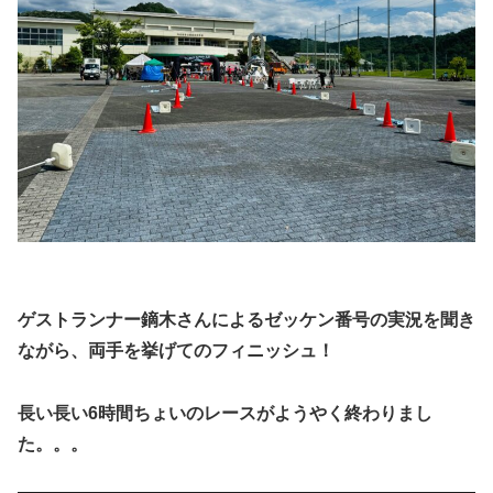
ゲストランナー鏑木さんによるゼッケン番号の実況を聞き
ながら、両手を挙げてのフィニッシュ！
長い長い6時間ちょいのレースがようやく終わりまし
た。。。