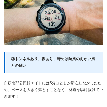
③トンネルあり、坂あり、締めは熱風の向かい風
との闘い
白萩南部公民館エイドには5分ほどしか滞在しなかったた
め、ペースを大きく落とすことなく、林道を駆け抜けてい
きます！