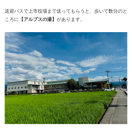
送迎バスで上市役場まで送ってもらうと、歩いて数分のと
ころに
【アルプスの湯】
があります。