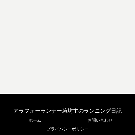
アラフォーランナー葱坊主のランニング日記
ホーム
お問い合わせ
プライバシーポリシー