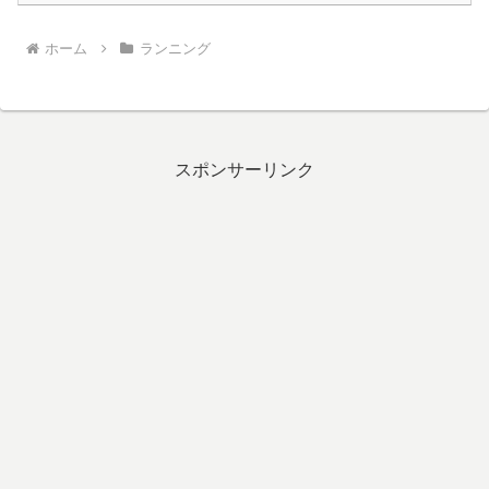
ホーム
ランニング
スポンサーリンク