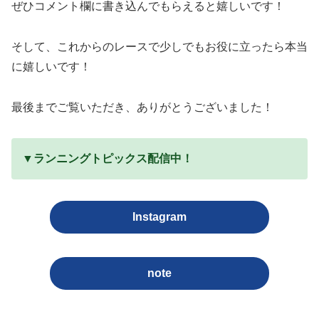
ぜひコメント欄に書き込んでもらえると嬉しいです！
そして、これからのレースで少しでもお役に立ったら本当
に嬉しいです！
最後までご覧いただき、ありがとうございました！
▼ランニングトピックス配信中！
Instagram
note