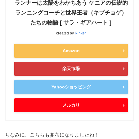
ランナーは太陽をわかちあう ケニアの伝説的
ランニングコーチと世界王者（キプチョゲ）
たちの物語 [ サラ・ギアハート ]
created by
Rinker
Amazon
楽天市場
Yahooショッピング
メルカリ
ちなみに、こちらも参考になりましたね！