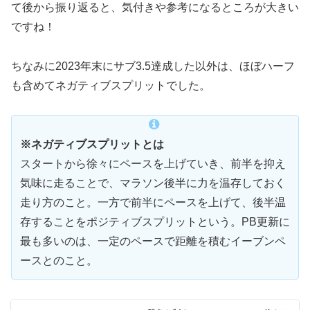
て後から振り返ると、気付きや参考になるところが大きい
ですね！
ちなみに2023年末にサブ3.5達成した以外は、ほぼハーフ
も含めてネガティブスプリットでした。
※ネガティブスプリットとは
スタートから徐々にペースを上げていき、前半を抑え
気味に走ることで、マラソン後半に力を温存しておく
走り方のこと。一方で前半にペースを上げて、後半温
存することをポジティブスプリットという。PB更新に
最も多いのは、一定のペースで距離を積むイーブンペ
ースとのこと。