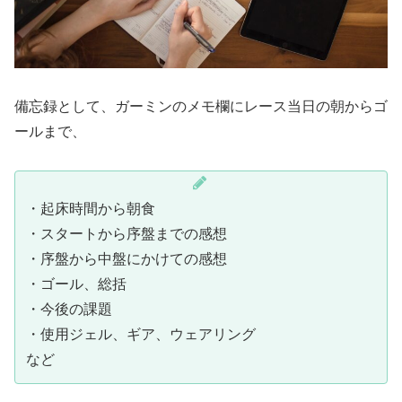
備忘録として、ガーミンのメモ欄にレース当日の朝からゴ
ールまで、
・起床時間から朝食
・スタートから序盤までの感想
・序盤から中盤にかけての感想
・ゴール、総括
・今後の課題
・使用ジェル、ギア、ウェアリング
など