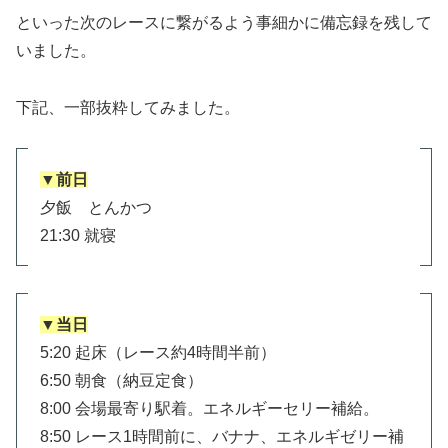
といった次のレースに繋がるよう事細かに備忘録を残して
いました。
下記、一部抜粋してみました。
▼前日
夕飯 とんかつ
21:30 就寝
▼当日
5:20 起床（レース約4時間半前）
6:50 朝食（納豆定食）
8:00 会場最寄り駅着。エネルギーセリー補給。
8:50 レース1時間前に、バナナ、エネルギゼリー補