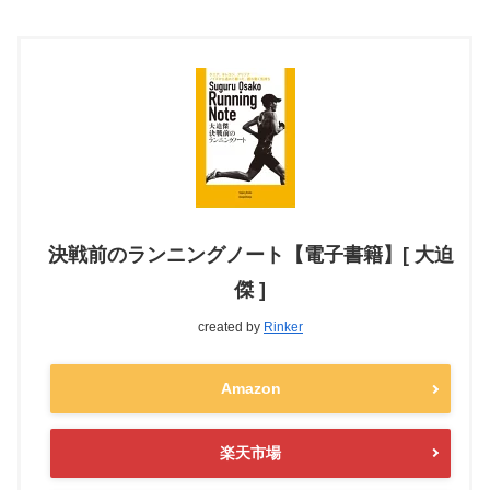
決戦前のランニングノート【電子書籍】[ 大迫
傑 ]
created by
Rinker
Amazon
楽天市場