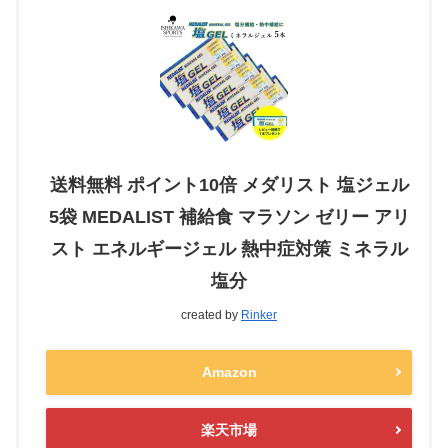
送料無料 ポイント10倍 メダリスト 塩ジェル
5袋 MEDALIST 補給食 マラソン ゼリー アリ
スト エネルギージェル 熱中症対策 ミネラル
塩分
created by
Rinker
Amazon
楽天市場