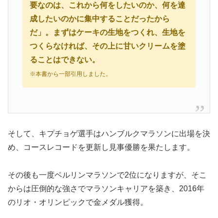
要なのは、これから何をしたいのか、何を達
成したいのかに集中することだったから
だ」。まずはケーキの生地をつくれ、生地を
つくらなければ、その上に甘いクリームを塗
ることはできない。
※本書から一部引用しました。
そして、キプチョゲ選手はハンブルクマラソンに出場を決
め、コースレコードを更新し見事優勝を果たします。
その後も一度ベルリンマラソンで2位になりますが、そこ
からは圧倒的な強さでマラソンキャリアを築き、2016年
のリオ・オリンピックで金メダル獲得。