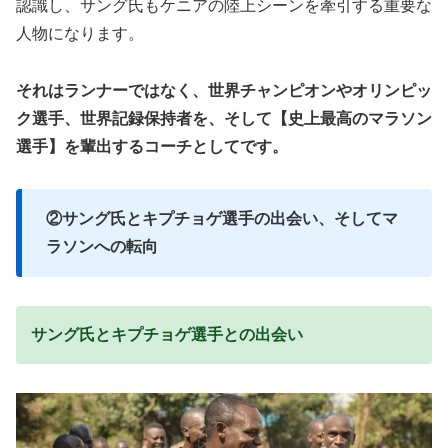
認識し、サング氏もケニアの陸上シーンを牽引する重要な
人物になります。
それはランナーではなく、世界チャンピオンやオリンピッ
ク選手、世界記録保持者を、そして【史上最高のマラソン
選手】を輩出するコーチとしてです。
②サング氏とキプチョゲ選手の出会い、そしてマ
ラソンへの転向
サング氏とキプチョゲ選手との出会い