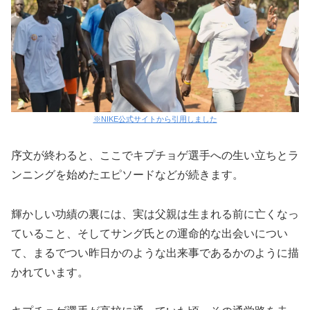
※NIKE公式サイトから引用しました
序文が終わると、ここでキプチョゲ選手への生い立ちとラ
ンニングを始めたエピソードなどが続きます。
輝かしい功績の裏には、実は父親は生まれる前に亡くなっ
ていること、そしてサング氏との運命的な出会いについ
て、まるでつい昨日かのような出来事であるかのように描
かれています。