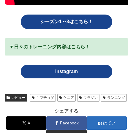
シーズン1～3はこちら！
▼日々のトレーニング内容はこちら！
Instagram
レビュー
キプチョゲ
ケニア
マラソン
ランニング
シェアする
X
Facebook
はてブ