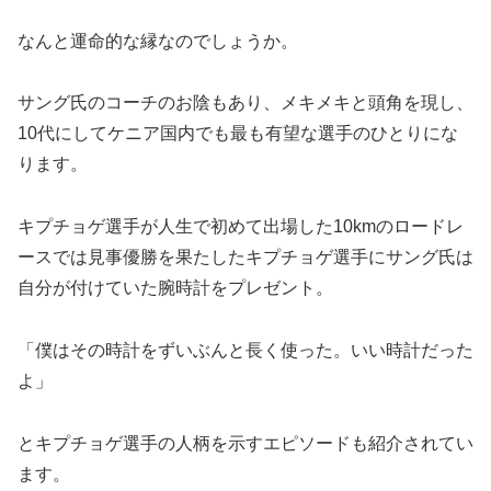
なんと運命的な縁なのでしょうか。
サング氏のコーチのお陰もあり、メキメキと頭角を現し、
10代にしてケニア国内でも最も有望な選手のひとりにな
ります。
キプチョゲ選手が人生で初めて出場した10kmのロードレ
ースでは見事優勝を果たしたキプチョゲ選手にサング氏は
自分が付けていた腕時計をプレゼント。
「僕はその時計をずいぶんと長く使った。いい時計だった
よ」
とキプチョゲ選手の人柄を示すエピソードも紹介されてい
ます。