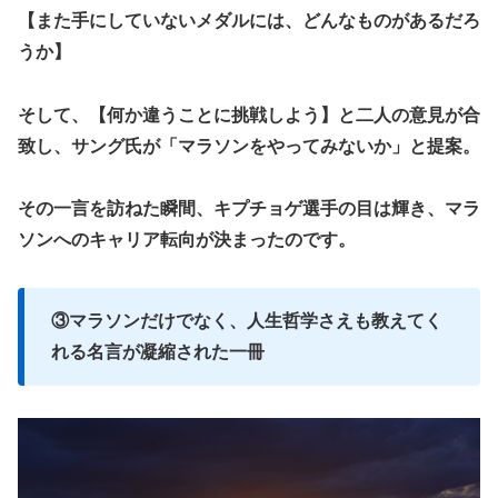
【また手にしていないメダルには、どんなものがあるだろ
うか】
そして、【何か違うことに挑戦しよう】と二人の意見が合
致し、サング氏が「マラソンをやってみないか」と提案。
その一言を訪ねた瞬間、キプチョゲ選手の目は輝き、マラ
ソンへのキャリア転向が決まったのです。
③マラソンだけでなく、人生哲学さえも教えてく
れる名言が凝縮された一冊