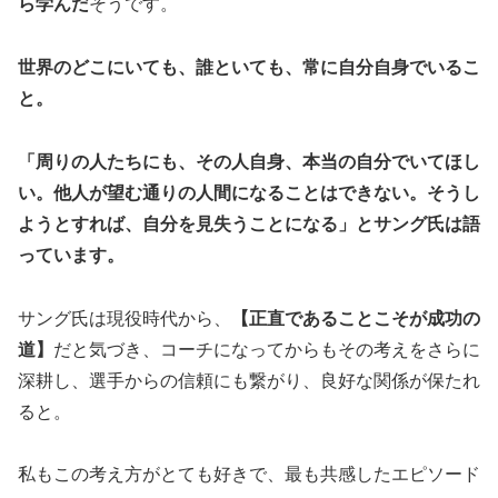
ら学んだ
そうです。
世界のどこにいても、誰といても、常に自分自身でいるこ
と。
「周りの人たちにも、その人自身、本当の自分でいてほし
い。他人が望む通りの人間になることはできない。そうし
ようとすれば、自分を見失うことになる」とサング氏は語
っています。
サング氏は現役時代から、
【正直であることこそが成功の
道】
だと気づき、コーチになってからもその考えをさらに
深耕し、選手からの信頼にも繋がり、良好な関係が保たれ
ると。
私もこの考え方がとても好きで、最も共感したエピソード