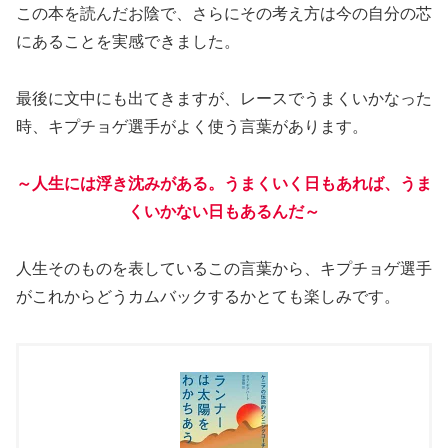
この本を読んだお陰で、さらにその考え方は今の自分の芯
にあることを実感できました。
最後に文中にも出てきますが、レースでうまくいかなった
時、キプチョゲ選手がよく使う言葉があります。
～人生には浮き沈みがある。うまくいく日もあれば、うま
くいかない日もあるんだ～
人生そのものを表しているこの言葉から、キプチョゲ選手
がこれからどうカムバックするかとても楽しみです。