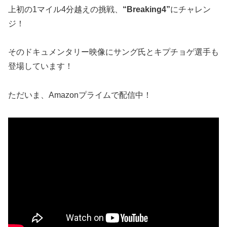
上初の1マイル4分越えの挑戦、
“Breaking4”
にチャレン
ジ！
そのドキュメンタリー映像にサング氏とキプチョゲ選手も
登場しています！
ただいま、Amazonプライムで配信中！