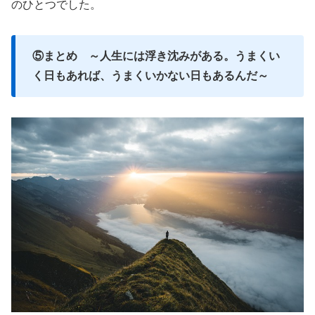
のひとつでした。
⑤まとめ ～人生には浮き沈みがある。うまくい
く日もあれば、うまくいかない日もあるんだ～