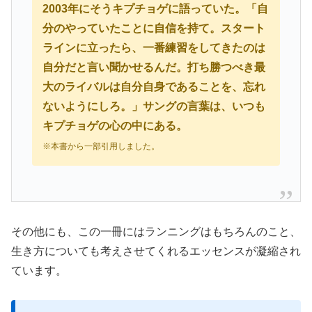
2003年にそうキプチョゲに語っていた。「自
分のやっていたことに自信を持て。スタート
ラインに立ったら、一番練習をしてきたのは
自分だと言い聞かせるんだ。打ち勝つべき最
大のライバルは自分自身であることを、忘れ
ないようにしろ。」サングの言葉は、いつも
キプチョゲの心の中にある。
※本書から一部引用しました。
その他にも、この一冊にはランニングはもちろんのこと、
生き方についても考えさせてくれるエッセンスが凝縮され
ています。