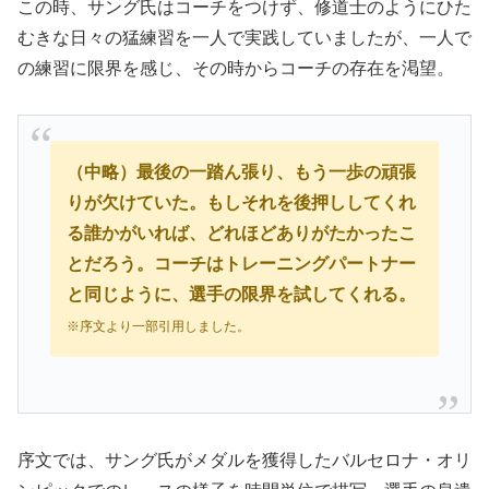
この時、サング氏はコーチをつけず、修道士のようにひた
むきな日々の猛練習を一人で実践していましたが、一人で
の練習に限界を感じ、その時からコーチの存在を渇望。
（中略）最後の一踏ん張り、もう一歩の頑張
りが欠けていた。もしそれを後押ししてくれ
る誰かがいれば、どれほどありがたかったこ
とだろう。コーチはトレーニングパートナー
と同じように、選手の限界を試してくれる。
※序文より一部引用しました。
序文では、サング氏がメダルを獲得したバルセロナ・オリ