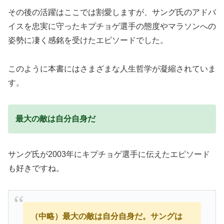
その後の活躍はここでは割愛しますが、サング氏のアドバ
イスを忠実に守ったキプチョゲ選手の態度やマラソンへの
姿勢に凄く感銘を受けたエピソードでした。
このように本書にはさまざまな人生哲学が凝縮されていま
す。
最大の敵は自分自身だ
サング氏が2003年にキプチョゲ選手に伝えたエピソード
も好きですね。
（中略）最大の敵は自分自身だ。サングは