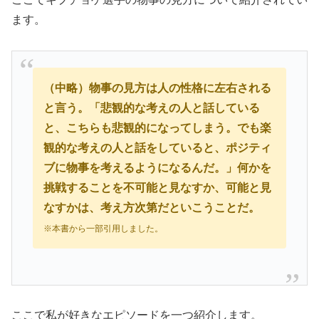
ます。
（中略）物事の見方は人の性格に左右される
と言う。「悲観的な考えの人と話している
と、こちらも悲観的になってしまう。でも楽
観的な考えの人と話をしていると、ポジティ
ブに物事を考えるようになるんだ。」何かを
挑戦することを不可能と見なすか、可能と見
なすかは、考え方次第だといこうことだ。
※本書から一部引用しました。
ここで私が好きなエピソードを一つ紹介します。