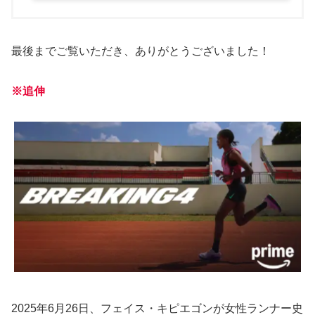
最後までご覧いただき、ありがとうございました！
※追伸
2025年6月26日、フェイス・キピエゴンが女性ランナー史