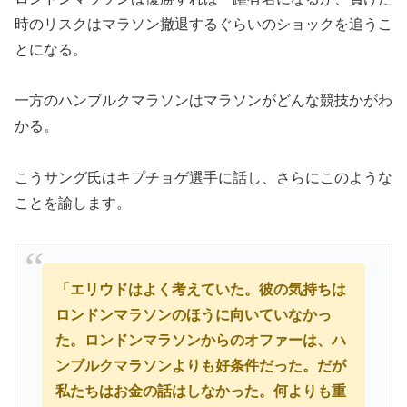
時のリスクはマラソン撤退するぐらいのショックを追うこ
とになる。
一方のハンブルクマラソンはマラソンがどんな競技かがわ
かる。
こうサング氏はキプチョゲ選手に話し、さらにこのような
ことを諭します。
「エリウドはよく考えていた。彼の気持ちは
ロンドンマラソンのほうに向いていなかっ
た。ロンドンマラソンからのオファーは、ハ
ンブルクマラソンよりも好条件だった。だが
私たちはお金の話はしなかった。何よりも重