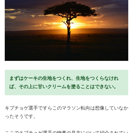
まずはケーキの生地をつくれ、生地をつくらなけれ
ば、その上に甘いクリームを塗ることはできない。
キプチョゲ選手ですらこのマラソン転向は想像していなか
ったそうです。
ここでキプチョゲ選手の物事の見方について紹介されてい