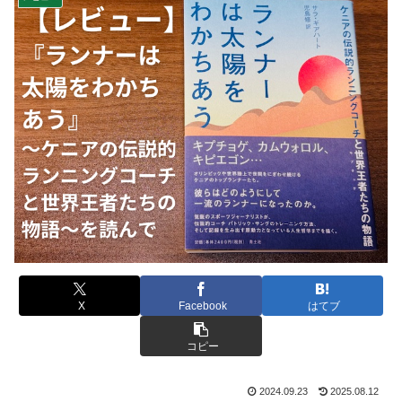
X
Facebook
はてブ
コピー
2024.09.23
2025.08.12