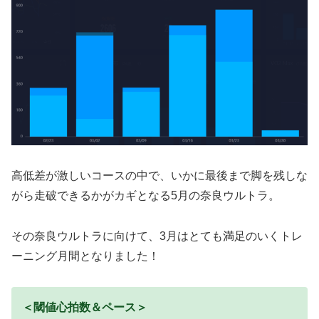
高低差が激しいコースの中で、いかに最後まで脚を残しな
がら走破できるかがカギとなる5月の奈良ウルトラ。
その奈良ウルトラに向けて、3月はとても満足のいくトレ
ーニング月間となりました！
＜閾値心拍数＆ペース＞