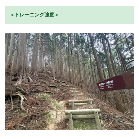
＜トレーニング強度＞