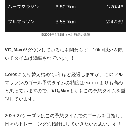
※2026年4月1日（水）時点の数値
VO₂Max
がダウンしているにも関わらず、10km以外を除
いてタイムは短縮されています！
Corosに切り替え始めて1年ほど経過しますが、このフル
マラソンのゴール予想タイムの精度はGarminよりも高め
と思っていますので、
VO₂Max
よりもこの予想タイムを重
視しています。
2026-27シーズンはこの予想タイムでのゴールを目指し、
日々のトレーニングの指針にしていきたいと思います！