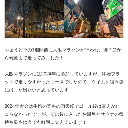
ちょうどその1週間前に大阪マラソンが行われ、御堂筋か
ら難波まで走ってみました！
大阪マラソンには2024年に参加していますが、終始フラ
ットで走りやすかったコースでしたので、タイムを狙う際
にはまた出たいと思っています。
2024年大会は生憎の真冬の雨天候でゴール後は震えが止
まらなかったですが、その後に入ったお風呂とサウナの気
持ち良さは今でも鮮明に覚えています！