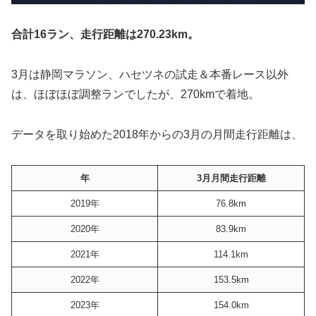
合計16ラン、走行距離は270.23km。
3月は静岡マラソン、ハセツネの試走＆本番レース以外
は、ほぼほぼ調整ランでしたが、270kmで着地。
データを取り始めた2018年からの3月の月間走行距離は、
年
3月月間走行距離
2019年
76.8km
2020年
83.9km
2021年
114.1km
2022年
153.5km
2023年
154.0km