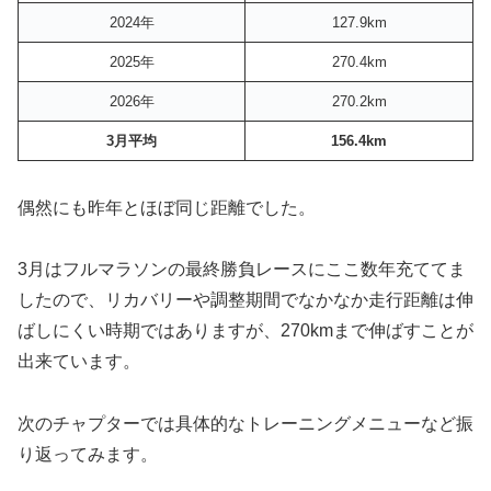
2024年
127.9km
2025年
270.4km
2026年
270.2km
3月平均
156.4km
偶然にも昨年とほぼ同じ距離でした。
3月はフルマラソンの最終勝負レースにここ数年充ててま
したので、リカバリーや調整期間でなかなか走行距離は伸
ばしにくい時期ではありますが、270kmまで伸ばすことが
出来ています。
次のチャプターでは具体的なトレーニングメニューなど振
り返ってみます。