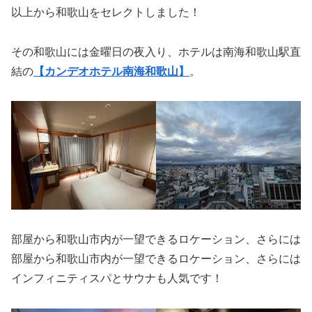
以上から和歌山をセレクトしました！
その和歌山には金曜日の夜入り、ホテルは南海和歌山駅直
結の
【カンデオホテル南海和歌山】
。
部屋から和歌山市内が一望できるロケーション、さらには
部屋から和歌山市内が一望できるロケーション、さらには
インフィニティスパとサウナも人気です！