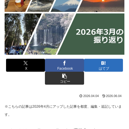
X
Facebook
はてブ
コピー
2026.04.04
2026.06.04
※こちらの記事は2026年4月にアップした記事を都度、編集・追記していま
す。