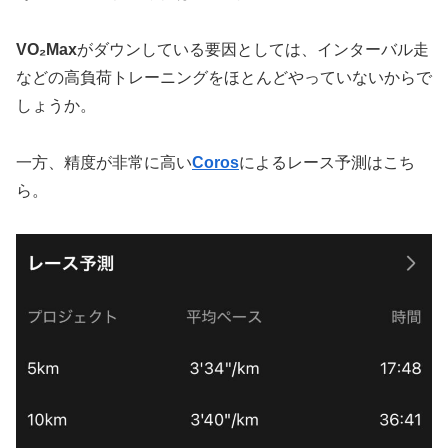
VO₂Max
がダウンしている要因としては、インターバル走
などの高負荷トレーニングをほとんどやっていないからで
しょうか。
一方、精度が非常に高い
Coros
によるレース予測はこち
ら。