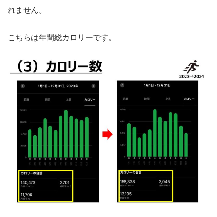
れません。
こちらは年間総カロリーです。