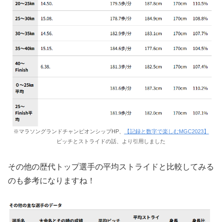
※マラソングランドチャンピオンシップHP、
【記録と数字で楽しむMGC2023】
ピッチとストライドの話、より引用しました
その他の歴代トップ選手の平均ストライドと比較してみる
のも参考になりますね！