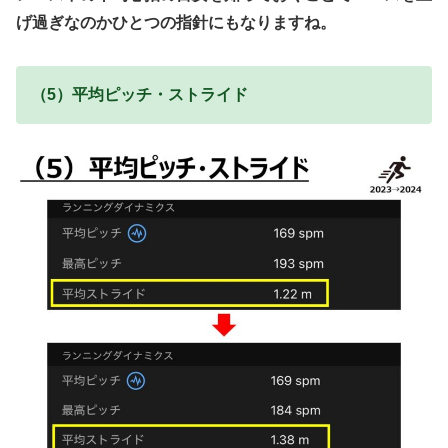
げ過ぎなのかひとつの指針にもなりますね。
（5）平均ピッチ・ストライド