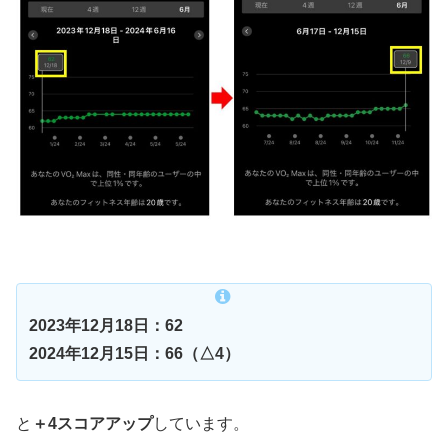
2023年12月18日：62
2024年12月15日：66（△4）
と
＋4スコアアップ
しています。