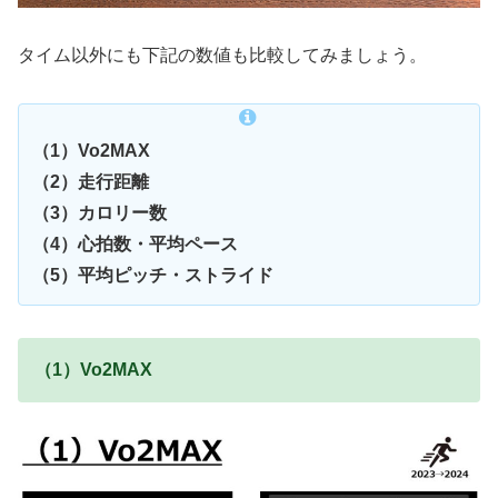
タイム以外にも下記の数値も比較してみましょう。
（1）Vo2MAX
（2）走行距離
（3）カロリー数
（4）心拍数・平均ペース
（5）平均ピッチ・ストライド
（1）Vo2MAX