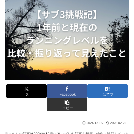
X
Facebook
はてブ
コピー
2024.12.15
2026.02.22