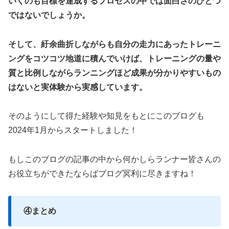
いくのも目標を達成するプロセスの中では面白さのひとつ
ではないでしょうか。
そして、紆余曲折しながらも自分の走力にあったトレーニ
ングをコツコツ地道に積んでいけば、トレーニングの量や
質と比例しながらランニングほど成果が分かりやすいもの
はないと実体験から実感しています。
そのようにして得た経験や知見をもとにこのブログも
2024年1月からスタートしました！
もしこのブログの記事の中から何かしらランナー皆さんの
お役立ちができたならばブログ冥利に尽きますね！
④まとめ