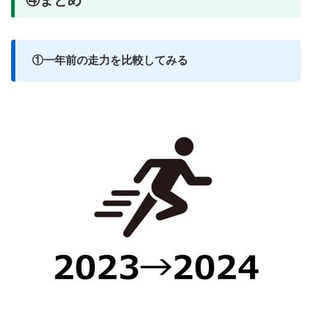
①一年前の走力を比較してみる