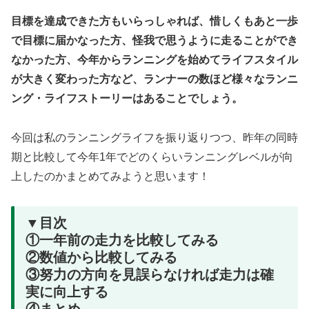
目標を達成できた方もいらっしゃれば、惜しくもあと一歩
で目標に届かなった方、怪我で思うように走ることができ
なかった方、今年からランニングを始めてライフスタイル
が大きく変わった方など、ランナーの数ほど様々なランニ
ング・ライフストーリーはあることでしょう。
今回は私のランニングライフを振り返りつつ、昨年の同時
期と比較して今年1年でどのくらいランニングレベルが向
上したのかまとめてみようと思います！
▼目次
①一年前の走力を比較してみる
②数値から比較してみる
③努力の方向を見誤らなければ走力は確
実に向上する
④まとめ