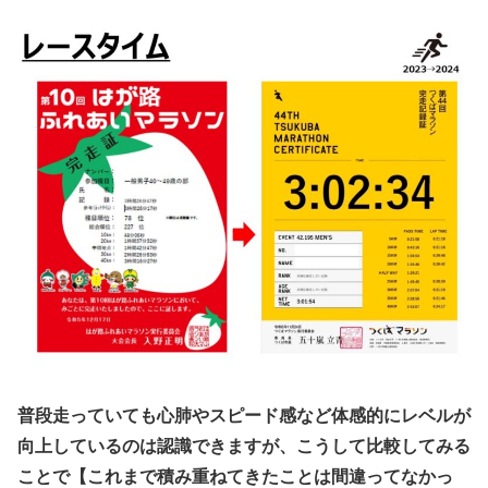
普段走っていても心肺やスピード感など体感的にレベルが
向上しているのは認識できますが、こうして比較してみる
ことで【これまで積み重ねてきたことは間違ってなかっ