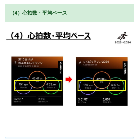
（4）心拍数・平均ペース