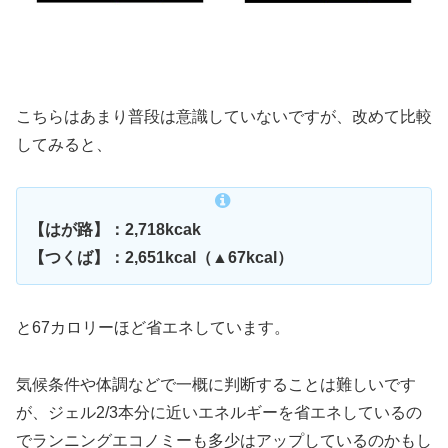
こちらはあまり普段は意識していないですが、改めて比較
してみると、
【はが路】：2,718kcak
【つくば】：2,651kcal（▲67kcal）
と67カロリーほど省エネしています。
気候条件や体調などで一概に判断することは難しいです
が、ジェル2/3本分に近いエネルギーを省エネしているの
でランニングエコノミーも多少はアップしているのかもし