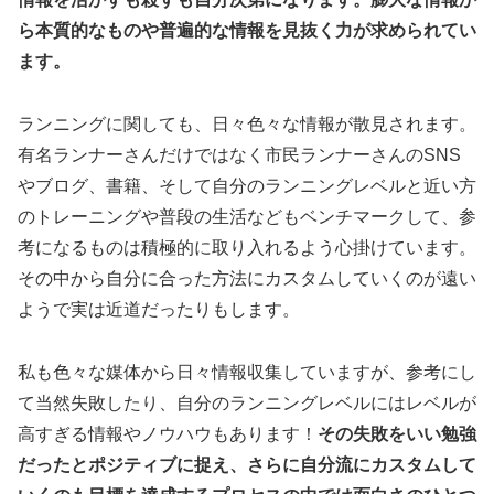
ら本質的なものや普遍的な情報を見抜く力が求められてい
ます。
ランニングに関しても、日々色々な情報が散見されます。
有名ランナーさんだけではなく市民ランナーさんのSNS
やブログ、書籍、そして自分のランニングレベルと近い方
のトレーニングや普段の生活などもベンチマークして、参
考になるものは積極的に取り入れるよう心掛けています。
その中から自分に合った方法にカスタムしていくのが遠い
ようで実は近道だったりもします。
私も色々な媒体から日々情報収集していますが、参考にし
て当然失敗したり、自分のランニングレベルにはレベルが
高すぎる情報やノウハウもあります！
その失敗をいい勉強
だったとポジティブに捉え、さらに自分流にカスタムして