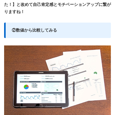
た！】と改めて自己肯定感とモチベーションアップに繋が
りますね！
②数値から比較してみる