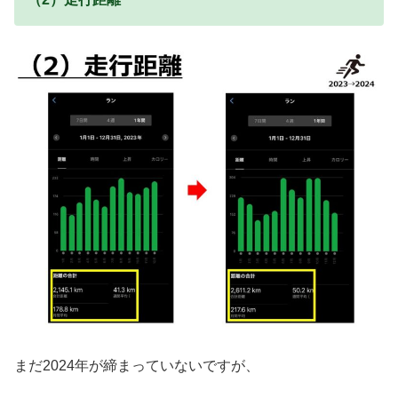
まだ2024年が締まっていないですが、