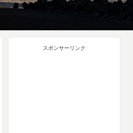
スポンサーリンク