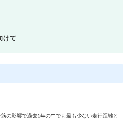
向けて
骨筋の影響で過去1年の中でも最も少ない走行距離と