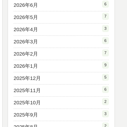
6
2026年6月
7
2026年5月
3
2026年4月
6
2026年3月
7
2026年2月
9
2026年1月
5
2025年12月
6
2025年11月
2
2025年10月
3
2025年9月
2
2025年8月