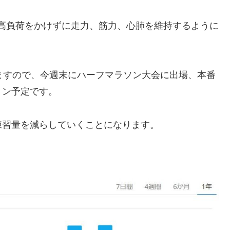
り高負荷をかけずに走力、筋力、心肺を維持するように
ますので、今週末にハーフマラソン大会に出場、本番
ョン予定です。
練習量を減らしていくことになります。