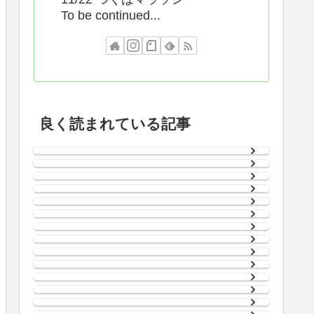
To be continued...
良く読まれている記事