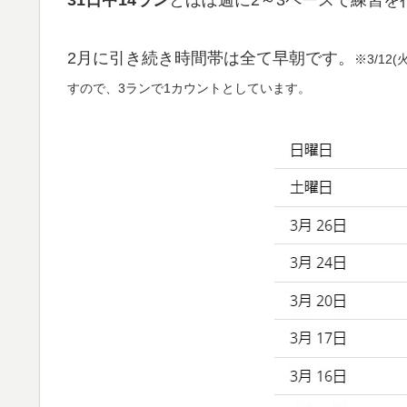
2月に引き続き時間帯は全て早朝です。
※3/1
すので、3ランで1カウントとしています。