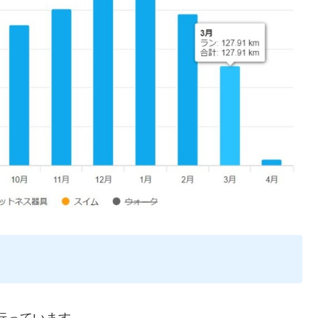
行っています。