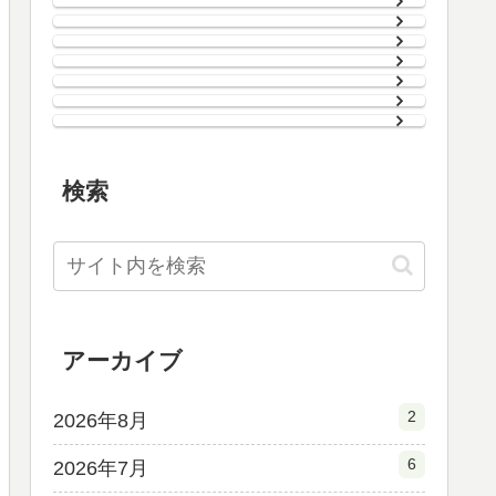
検索
アーカイブ
2
2026年8月
6
2026年7月