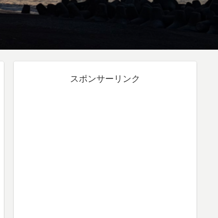
スポンサーリンク