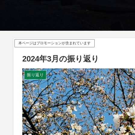
本ページはプロモーションが含まれています
2024年3月の振り返り
振り返り