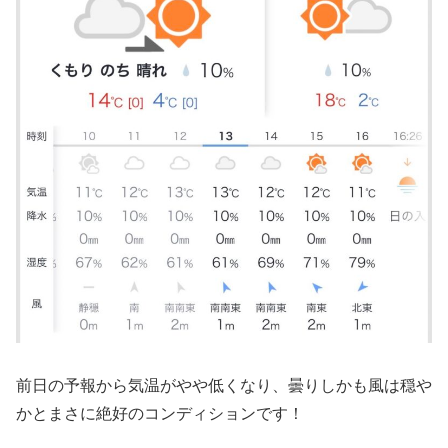
前日の予報から気温がやや低くなり、曇りしかも風は穏や
かとまさに絶好のコンディションです！