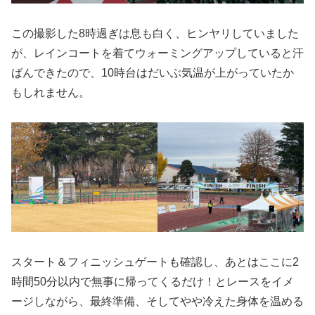
この撮影した8時過ぎは息も白く、ヒンヤリしていました
が、レインコートを着てウォーミングアップしていると汗
ばんできたので、10時台はだいぶ気温が上がっていたか
もしれません。
スタート＆フィニッシュゲートも確認し、あとはここに2
時間50分以内で無事に帰ってくるだけ！とレースをイメ
ージしながら、最終準備、そしてやや冷えた身体を温める