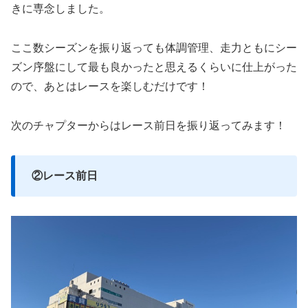
きに専念しました。
ここ数シーズンを振り返っても体調管理、走力ともにシー
ズン序盤にして最も良かったと思えるくらいに仕上がった
ので、あとはレースを楽しむだけです！
次のチャプターからはレース前日を振り返ってみます！
②レース前日