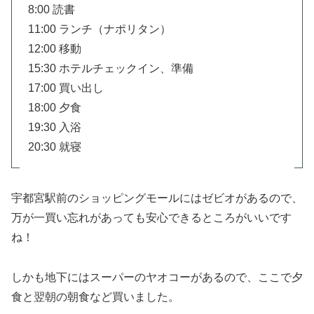
8:00 読書
11:00 ランチ（ナポリタン）
12:00 移動
15:30 ホテルチェックイン、準備
17:00 買い出し
18:00 夕食
19:30 入浴
20:30 就寝
宇都宮駅前のショッピングモールにはゼビオがあるので、
万が一買い忘れがあっても安心できるところがいいです
ね！
しかも地下にはスーパーのヤオコーがあるので、ここで夕
食と翌朝の朝食など買いました。