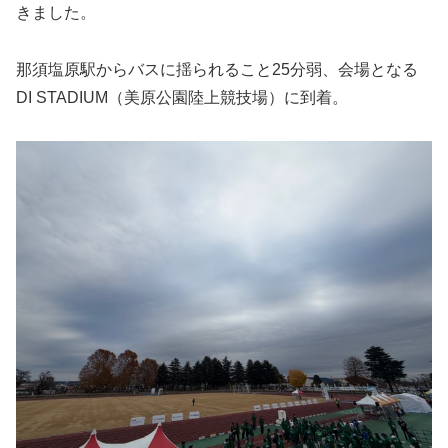
きました。
那須塩原駅からバスに揺られること25分弱、会場となる
DI STADIUM（美原公園陸上競技場）に到着。