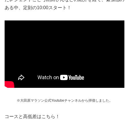
ある中、定刻の10:00スタート！
※大田原マラソン公式Youtubeチャンネルから拝借しました。
コースと高低差はこちら！