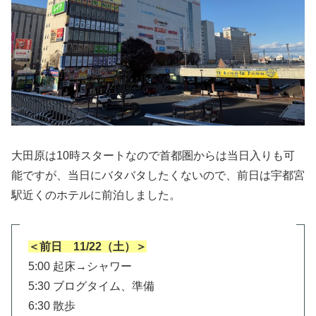
大田原は10時スタートなので首都圏からは当日入りも可
能ですが、当日にバタバタしたくないので、前日は宇都宮
駅近くのホテルに前泊しました。
＜前日 11/22（土）＞
5:00 起床→シャワー
5:30 ブログタイム、準備
6:30 散歩