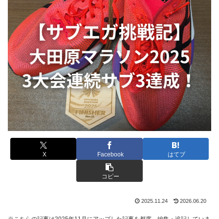
X
Facebook
はてブ
コピー
2025.11.24
2026.06.20