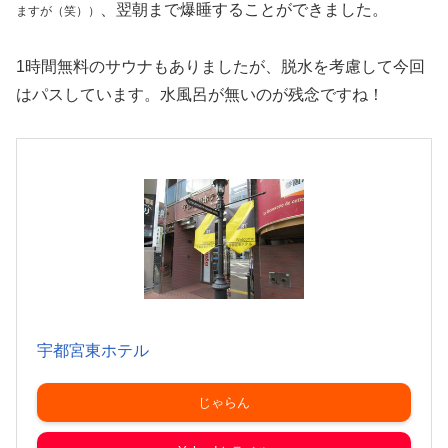
、翌朝まで爆睡することができました。
ますが（笑））
1時間無料のサウナもありましたが、脱水を考慮して今回
はパスしています。水風呂が無いのが残念ですね！
宇都宮東ホテル
じゃらん