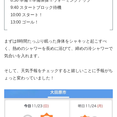
8:30 準備→準備体操→ウォーミングアップ
9:40 スタートブロック待機
10:00 スタート！
13:00 ゴール！
まずは8時間たっぷり眠った身体をシャキッと起こすべ
く、熱めのシャワーを長めに浴びて、締めの冷シャワーで
気合いを入れます。
そして、天気予報をチェックすると嬉しいことに予報がち
ょっと変わっていました！