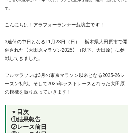
※こちらの記事は2025年11月にアップした記事を都度、編集・追記していま
す。
こんにちは！アラフォーランナー葱坊主です！
3連休の中日となる11月23日（日）、栃木県大田原市で開
催された【大田原マラソン2025】（以下、大田原）に参
戦してきました。
フルマラソンは3月の東京マラソン以来となる2025-26シ
ーズン初戦、そして2025年ラストレースとなった大田原
の模様を振り返っていきます！
▼目次
①結果報告
②レース前日