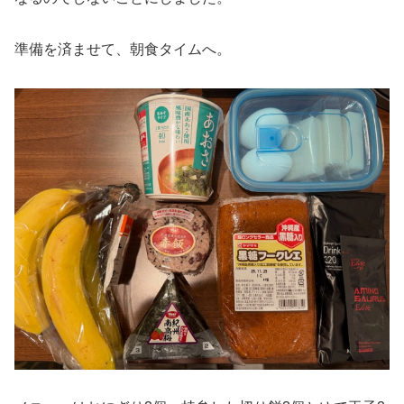
準備を済ませて、朝食タイムへ。