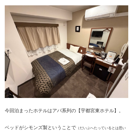
今回泊まったホテルはアパ系列の【宇都宮東ホテル】。
ベッドがシモンズ製ということで
（だいぶへたっているとは思い