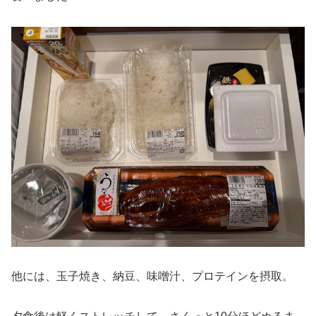
他には、玉子焼き、納豆、味噌汁、プロテインを摂取。