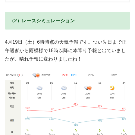
（2）レースシミュレーション
4月19日（土）6時時点の天気予報です。つい先日まで正
午過ぎから雨模様で18時以降に本降り予報と出ていまし
たが、晴れ予報に変わりましたね！