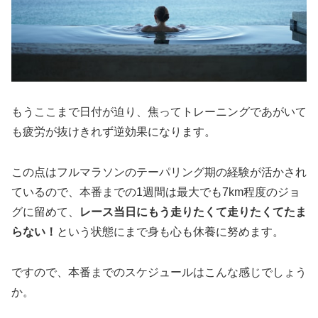
もうここまで日付が迫り、焦ってトレーニングであがいて
も疲労が抜けきれず逆効果になります。
この点はフルマラソンのテーパリング期の経験が活かされ
ているので、本番までの1週間は最大でも7km程度のジョ
グに留めて、
レース当日にもう走りたくて走りたくてたま
らない！
という状態にまで身も心も休養に努めます。
ですので、本番までのスケジュールはこんな感じでしょう
か。