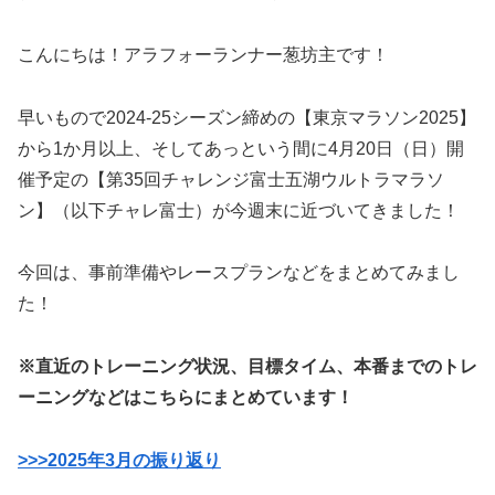
こんにちは！アラフォーランナー葱坊主です！
早いもので2024-25シーズン締めの【東京マラソン2025】
から1か月以上、そしてあっという間に4月20日（日）開
催予定の【第35回チャレンジ富士五湖ウルトラマラソ
ン】（以下チャレ富士）が今週末に近づいてきました！
今回は、事前準備やレースプランなどをまとめてみまし
た！
※直近のトレーニング状況、目標タイム、本番までのトレ
ーニングなどはこちらにまとめています！
>>>2025年3月の振り返り