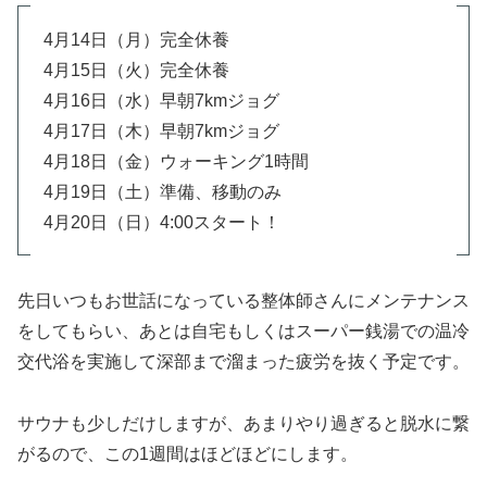
4月14日（月）完全休養
4月15日（火）完全休養
4月16日（水）早朝7kmジョグ
4月17日（木）早朝7kmジョグ
4月18日（金）ウォーキング1時間
4月19日（土）準備、移動のみ
4月20日（日）4:00スタート！
先日いつもお世話になっている整体師さんにメンテナンス
をしてもらい、あとは自宅もしくはスーパー銭湯での温冷
交代浴を実施して深部まで溜まった疲労を抜く予定です。
サウナも少しだけしますが、あまりやり過ぎると脱水に繋
がるので、この1週間はほどほどにします。