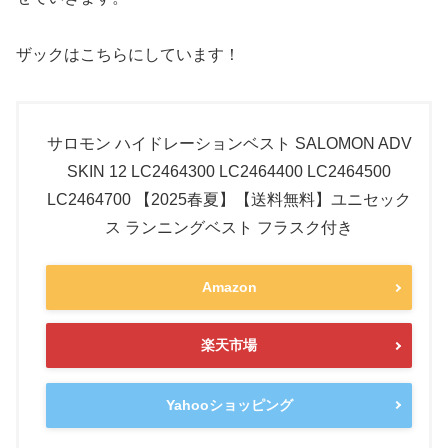
ザックはこちらにしています！
サロモン ハイドレーションベスト SALOMON ADV
SKIN 12 LC2464300 LC2464400 LC2464500
LC2464700 【2025春夏】【送料無料】ユニセック
ス ランニングベスト フラスク付き
Amazon
楽天市場
Yahooショッピング