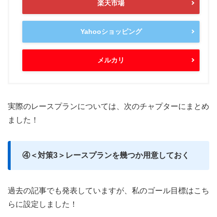
楽天市場
Yahooショッピング
メルカリ
実際のレースプランについては、次のチャプターにまとめ
ました！
④＜対策3＞レースプランを幾つか用意しておく
過去の記事でも発表していますが、私のゴール目標はこち
らに設定しました！