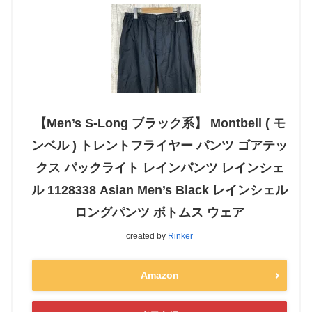
【Men’s S-Long ブラック系】 Montbell ( モ
ンベル ) トレントフライヤー パンツ ゴアテッ
クス パックライト レインパンツ レインシェ
ル 1128338 Asian Men’s Black レインシェル
ロングパンツ ボトムス ウェア
created by
Rinker
Amazon