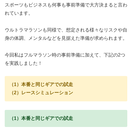
スポーツもビジネスも何事も事前準備で大方決まると言わ
れています。
ウルトラマラソンも同様で、想定される様々なリスクや自
身の体調、メンタルなどを見据えた準備が求められます。
今回私はフルマラソン時の事前準備に加えて、下記の2つ
を実践しました！
（1）本番と同じギアでの試走
（2）レースシミュレーション
（1）本番と同じギアでの試走