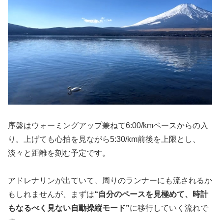
序盤はウォーミングアップ兼ねて6:00/kmペースからの入
り。上げても心拍を見ながら5:30/km前後を上限とし、
淡々と距離を刻む予定です。
アドレナリンが出ていて、周りのランナーにも流されるか
もしれませんが、まずは
“自分のペースを見極めて、時計
もなるべく見ない自動操縦モード”
に移行していく流れで