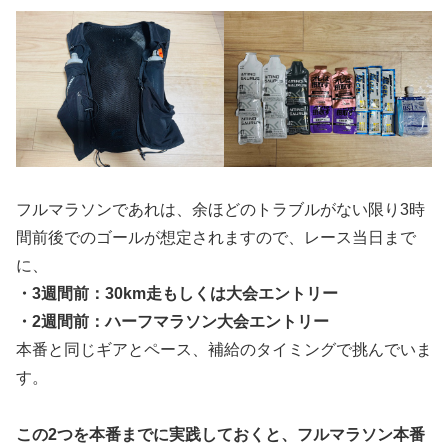
フルマラソンであれは、余ほどのトラブルがない限り3時
間前後でのゴールが想定されますので、レース当日まで
に、
・3週間前：30km走もしくは大会エントリー
・2週間前：ハーフマラソン大会エントリー
本番と同じギアとペース、補給のタイミングで挑んでいま
す。
この2つを本番までに実践しておくと、フルマラソン本番