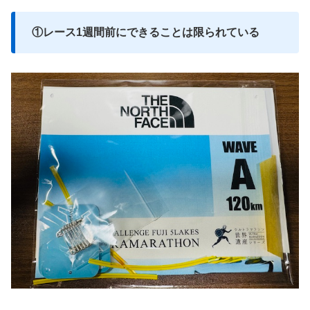
①レース1週間前にできることは限られている