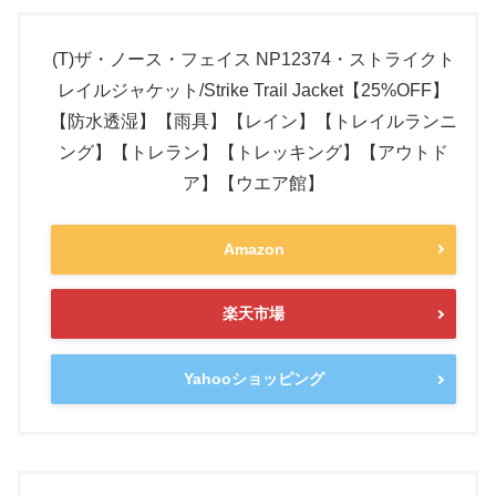
(T)ザ・ノース・フェイス NP12374・ストライクト
レイルジャケット/Strike Trail Jacket【25%OFF】
【防水透湿】【雨具】【レイン】【トレイルランニ
ング】【トレラン】【トレッキング】【アウトド
ア】【ウエア館】
Amazon
楽天市場
Yahooショッピング