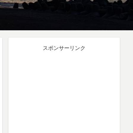
スポンサーリンク