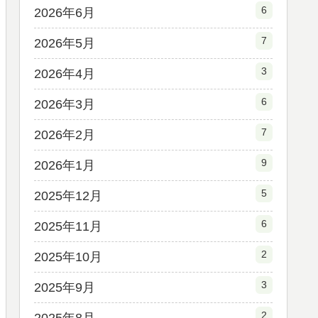
6
2026年6月
7
2026年5月
3
2026年4月
6
2026年3月
7
2026年2月
9
2026年1月
5
2025年12月
6
2025年11月
2
2025年10月
3
2025年9月
2
2025年8月