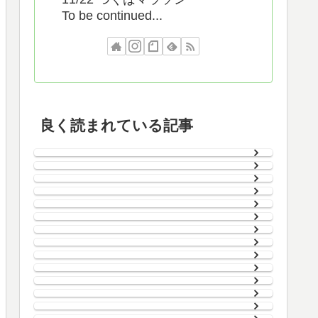
To be continued...
良く読まれている記事