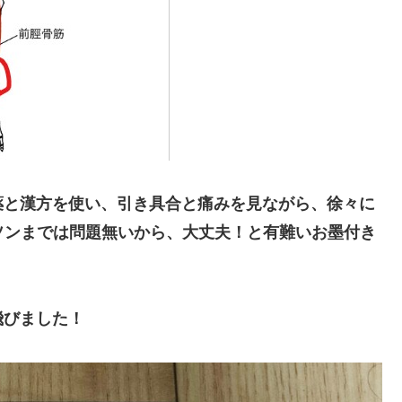
薬と漢方を使い、引き具合と痛みを見ながら、徐々に
ソンまでは問題無いから、大丈夫！と有難いお墨付き
飛びました！