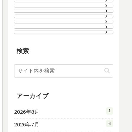
検索
アーカイブ
1
2026年8月
6
2026年7月