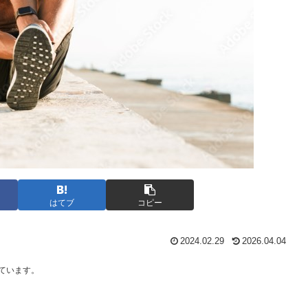
はてブ
コピー
2024.02.29
2026.04.04
しています。