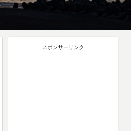
スポンサーリンク