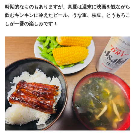
時期的なものもありますが、真夏は週末に映画を観ながら
飲むキンキンに冷えたビール、うな重、枝豆、とうもろこ
しが一番の楽しみです！