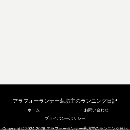
アラフォーランナー葱坊主のランニング日記
ホーム
お問い合わせ
プライバシーポリシー
Copyright © 2024-2026 アラフォーランナー葱坊主のランニング日記