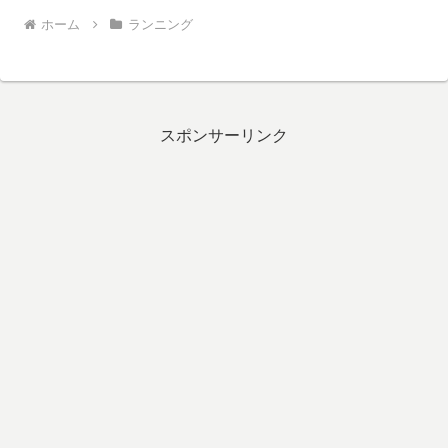
ホーム
ランニング
スポンサーリンク