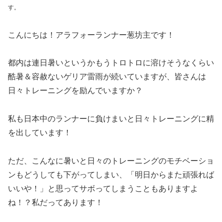
す。
こんにちは！アラフォーランナー葱坊主です！
都内は連日暑いというかもうトロトロに溶けそうなくらい
酷暑＆容赦ないゲリア雷雨が続いていますが、皆さんは
日々トレーニングを励んでいますか？
私も日本中のランナーに負けまいと日々トレーニングに精
を出しています！
ただ、こんなに暑いと日々のトレーニングのモチベーショ
ンもどうしても下がってしまい、「明日からまた頑張れば
いいや！」と思ってサボってしまうこともありますよ
ね！？私だってあります！