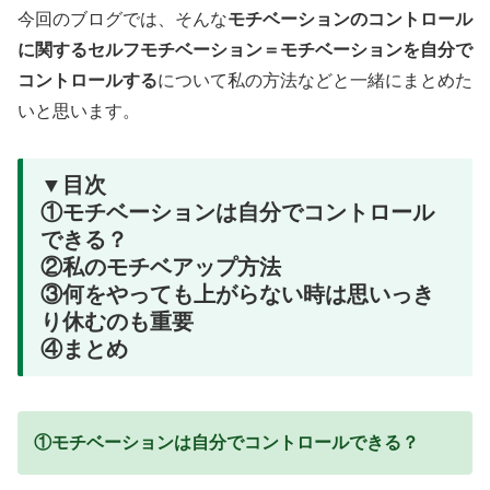
今回のブログでは、そんな
モチベーションのコントロール
に関するセルフモチベーション＝モチベーションを自分で
コントロールする
について私の方法などと一緒にまとめた
いと思います。
▼目次
①モチベーションは自分でコントロール
できる？
②私のモチベアップ方法
③何をやっても上がらない時は思いっき
り休むのも重要
④まとめ
①モチベーションは自分でコントロールできる？