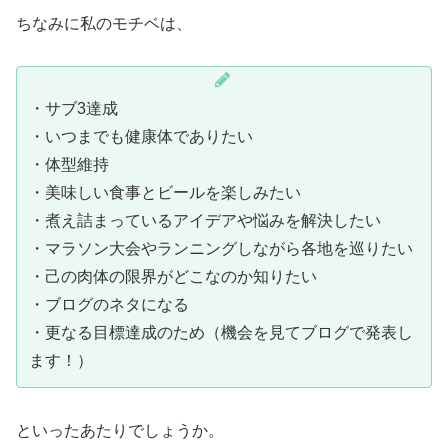
ちなみに私のモチベは、
・サブ3達成
・いつまでも健康体でありたい
・体型維持
・美味しい食事とビールを楽しみたい
・煮え詰まっているアイデアや悩みを解決したい
・マラソン大会やランニングしながら各地を巡りたい
・己の肉体の限界がどこなのか知りたい
・ブログのネタになる
・更なる目標達成のため（機会を見てブログで発表し
ます！）
といったあたりでしょうか。