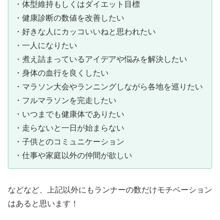
・体型維持もしくはダイエット目標
・健康診断の数値を改善したい
・好きな人にカッコいいねと思われたい
・一人になりたい
・煮え詰まっているアイデアや悩みを解決したい
・身体の血行を良くしたい
・マラソン大会やランニングしながら各地を巡りたい
・フルマラソンを完走したい
・いつまでも健康体でありたい
・走らないと一日が始まらない
・子供とのコミュニケーション
・仕事や家庭以外の仲間が欲しい
などなど、上記以外にもランナーの数だけモチベーション
はあると思います！