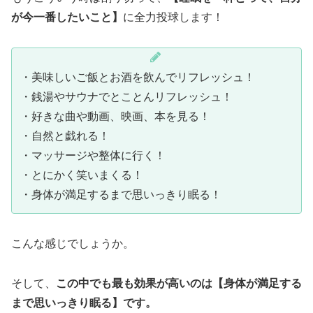
が今一番したいこと】
に全力投球します！
・美味しいご飯とお酒を飲んでリフレッシュ！
・銭湯やサウナでとことんリフレッシュ！
・好きな曲や動画、映画、本を見る！
・自然と戯れる！
・マッサージや整体に行く！
・とにかく笑いまくる！
・身体が満足するまで思いっきり眠る！
こんな感じでしょうか。
そして、
この中でも最も効果が高いのは【身体が満足する
まで思いっきり眠る】です。