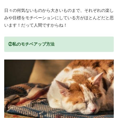
日々の何気ないものから大きいものまで、それぞれの楽し
みや目標をモチベーションにしている方がほとんどだと思
います！だって人間ですからね！
②私のモチベアップ方法