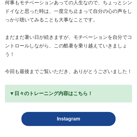
何事もモチベーションあっての人生なので、ちょっとシン
ドイなと思った時は、一度立ち止まって自分の心の声をし
っかり聴いてみることも大事なことです。
まだまだ暑い日が続きますが、モチベーションを自分でコ
ントロールしながら、この酷暑を乗り越えていきましょ
う！
今回も最後までご覧いただき、ありがとうございました！
▼日々のトレーニング内容はこちら
！
Instagram