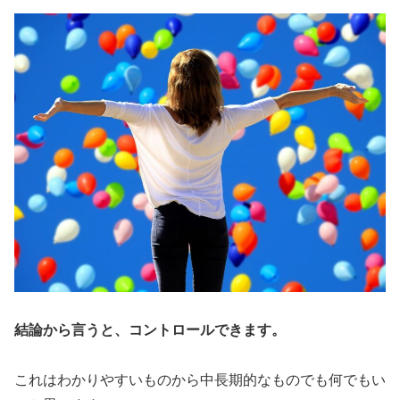
結論から言うと、コントロールできます。
これはわかりやすいものから中長期的なものでも何でもい