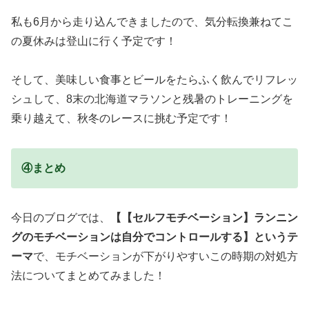
私も6月から走り込んできましたので、気分転換兼ねてこ
の夏休みは登山に行く予定です！
そして、美味しい食事とビールをたらふく飲んでリフレッ
シュして、8末の北海道マラソンと残暑のトレーニングを
乗り越えて、秋冬のレースに挑む予定です！
④まとめ
今日のブログでは、
【【セルフモチベーション】ランニン
グのモチベーションは自分でコントロールする】というテ
ーマ
で、モチベーションが下がりやすいこの時期の対処方
法についてまとめてみました！