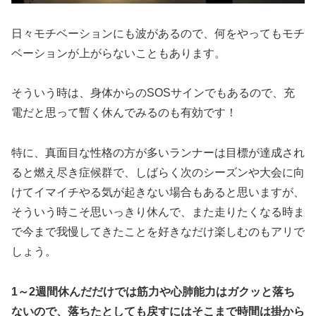
日々モチベーションにも波があるので、何をやってもモチ
ベーションが上がらないこともあります。
そういう時は、身体からのSOSサインでもあるので、充
電だと思って暫く休んでみるのも有効です！
特に、真面目な性格の方が多いランナーは目標が達成され
ると燃え尽き症候群で、しばらく次のシーズンや大会に向
けてイマイチやる気が起きない場合もあると思いますが、
そういう時こそ思いっきり休んで、また走りたくなる時ま
で今まで我慢してきたことを好きなだけ楽しむのもアリで
しょう。
1～2週間休んだだけでは筋力や心肺能力はガクッと落ち
ないので、落ちたとしても戻すにはそこまで時間は掛から